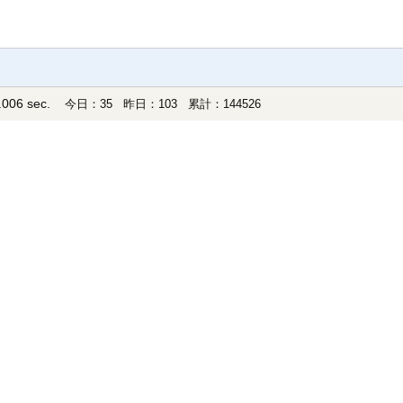
006 sec.
今日：35 昨日：103 累計：144526