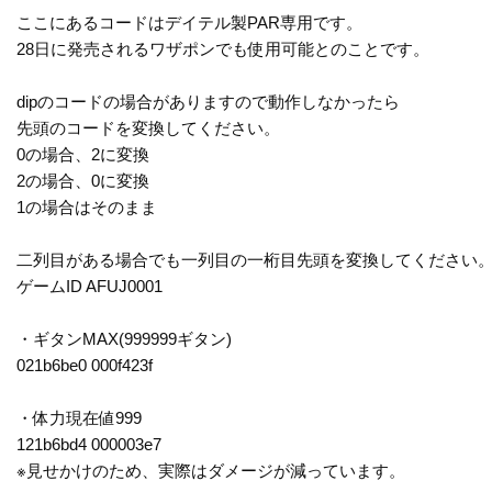
ここにあるコードはデイテル製PAR専用です。
28日に発売されるワザポンでも使用可能とのことです。
dipのコードの場合がありますので動作しなかったら
先頭のコードを変換してください。
0の場合、2に変換
2の場合、0に変換
1の場合はそのまま
二列目がある場合でも一列目の一桁目先頭を変換してください
ゲームID AFUJ0001
・ギタンMAX(999999ギタン)
021b6be0 000f423f
・体力現在値999
121b6bd4 000003e7
※見せかけのため、実際はダメージが減っています。