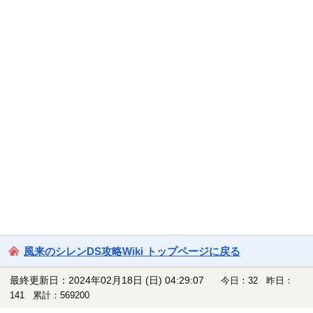
風来のシレンDS攻略Wiki トップページに戻る
最終更新日：2024年02月18日 (日) 04:29:07
今日：32 昨日：
141 累計：569200