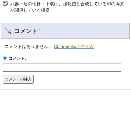
武器・盾の価格・下取は、強化値と合成している印の両方
が関係している模様
コメント
†
コメントはありません。
Comments/アイテム
コメント: