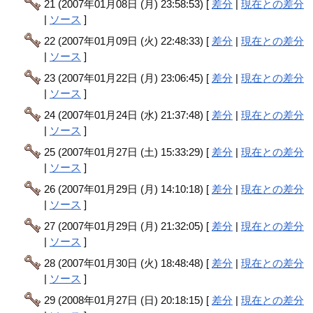
21 (2007年01月08日 (月) 23:58:53) [
差分
|
現在との差分
|
ソース
]
22 (2007年01月09日 (火) 22:48:33) [
差分
|
現在との差分
|
ソース
]
23 (2007年01月22日 (月) 23:06:45) [
差分
|
現在との差分
|
ソース
]
24 (2007年01月24日 (水) 21:37:48) [
差分
|
現在との差分
|
ソース
]
25 (2007年01月27日 (土) 15:33:29) [
差分
|
現在との差分
|
ソース
]
26 (2007年01月29日 (月) 14:10:18) [
差分
|
現在との差分
|
ソース
]
27 (2007年01月29日 (月) 21:32:05) [
差分
|
現在との差分
|
ソース
]
28 (2007年01月30日 (火) 18:48:48) [
差分
|
現在との差分
|
ソース
]
29 (2008年01月27日 (日) 20:18:15) [
差分
|
現在との差分