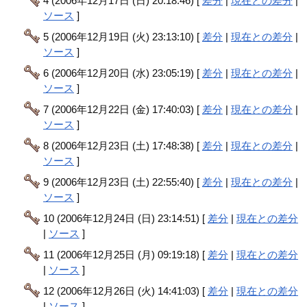
4 (2006年12月17日 (日) 20:18:46) [
差分
|
現在との差分
|
ソース
]
5 (2006年12月19日 (火) 23:13:10) [
差分
|
現在との差分
|
ソース
]
6 (2006年12月20日 (水) 23:05:19) [
差分
|
現在との差分
|
ソース
]
7 (2006年12月22日 (金) 17:40:03) [
差分
|
現在との差分
|
ソース
]
8 (2006年12月23日 (土) 17:48:38) [
差分
|
現在との差分
|
ソース
]
9 (2006年12月23日 (土) 22:55:40) [
差分
|
現在との差分
|
ソース
]
10 (2006年12月24日 (日) 23:14:51) [
差分
|
現在との差分
|
ソース
]
11 (2006年12月25日 (月) 09:19:18) [
差分
|
現在との差分
|
ソース
]
12 (2006年12月26日 (火) 14:41:03) [
差分
|
現在との差分
|
ソース
]