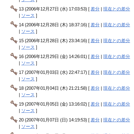
13 (2006年12月27日 (水) 17:03:53) [
差分
|
現在との差分
|
ソース
]
14 (2006年12月28日 (木) 18:37:16) [
差分
|
現在との差分
|
ソース
]
15 (2006年12月28日 (木) 23:34:16) [
差分
|
現在との差分
|
ソース
]
16 (2006年12月29日 (金) 14:26:01) [
差分
|
現在との差分
|
ソース
]
17 (2007年01月03日 (水) 22:47:17) [
差分
|
現在との差分
|
ソース
]
18 (2007年01月04日 (木) 21:21:58) [
差分
|
現在との差分
|
ソース
]
19 (2007年01月05日 (金) 13:16:02) [
差分
|
現在との差分
|
ソース
]
20 (2007年01月07日 (日) 14:19:53) [
差分
|
現在との差分
|
ソース
]