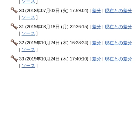
|
ソース
]
30 (2018年07月03日 (火) 17:59:04) [
差分
|
現在との差分
|
ソース
]
31 (2019年03月18日 (月) 22:36:15) [
差分
|
現在との差分
|
ソース
]
32 (2019年10月24日 (木) 16:28:24) [
差分
|
現在との差分
|
ソース
]
33 (2019年10月24日 (木) 17:40:10) [
差分
|
現在との差分
|
ソース
]