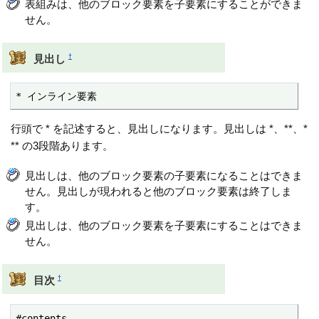
表組みは、他のブロック要素を子要素にすることができま
せん。
†
見出し
* インライン要素
行頭で * を記述すると、見出しになります。見出しは *、**、*
** の3段階あります。
見出しは、他のブロック要素の子要素になることはできま
せん。見出しが現われると他のブロック要素は終了しま
す。
見出しは、他のブロック要素を子要素にすることはできま
せん。
†
目次
#contents