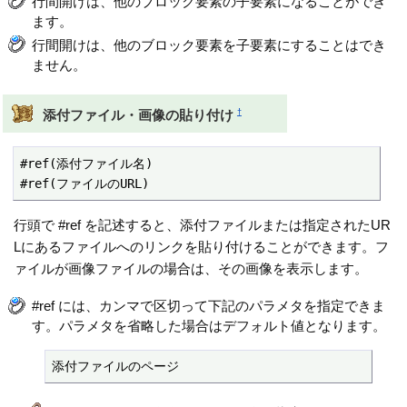
行間開けは、他のブロック要素の子要素になることができ
ます。
行間開けは、他のブロック要素を子要素にすることはでき
ません。
†
添付ファイル・画像の貼り付け
#ref(添付ファイル名)

#ref(ファイルのURL)
行頭で #ref を記述すると、添付ファイルまたは指定されたUR
Lにあるファイルへのリンクを貼り付けることができます。フ
ァイルが画像ファイルの場合は、その画像を表示します。
#ref には、カンマで区切って下記のパラメタを指定できま
す。パラメタを省略した場合はデフォルト値となります。
添付ファイルのページ