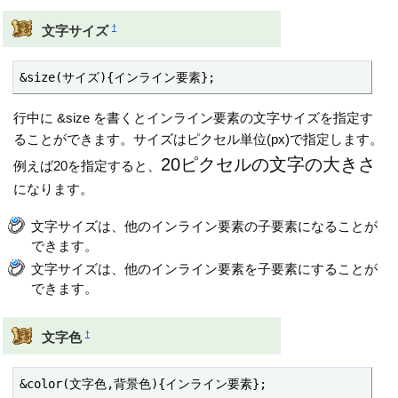
†
文字サイズ
&size(サイズ){インライン要素};
行中に &size を書くとインライン要素の文字サイズを指定す
ることができます。サイズはピクセル単位(px)で指定します。
20ピクセルの文字の大きさ
例えば20を指定すると、
になります。
文字サイズは、他のインライン要素の子要素になることが
できます。
文字サイズは、他のインライン要素を子要素にすることが
できます。
†
文字色
&color(文字色,背景色){インライン要素};