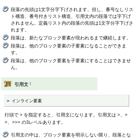
段落の先頭は1文字分字下げされます。但し、番号なしリス
ト構造、番号付きリスト構造、引用文内の段落では字下げ
されません。定義リスト内の段落の先頭は1文字分字下げさ
れます。
段落は、新たなブロック要素が現われるまで継続します。
段落は、他のブロック要素の子要素になることができま
す。
段落は、他のブロック要素を子要素にすることはできませ
ん。
†
引用文
> インライン要素
行頭で > を指定すると、引用文になります。引用文は >、>
>、>>> の3レベルあります。
引用文の中は、ブロック要素を明示しない限り、段落とな