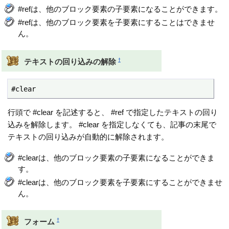
#refは、他のブロック要素の子要素になることができます。
#refは、他のブロック要素を子要素にすることはできませ
ん。
†
テキストの回り込みの解除
#clear
行頭で #clear を記述すると、 #ref で指定したテキストの回り
込みを解除します。 #clear を指定しなくても、記事の末尾で
テキストの回り込みが自動的に解除されます。
#clearは、他のブロック要素の子要素になることができま
す。
#clearは、他のブロック要素を子要素にすることができませ
ん。
†
フォーム