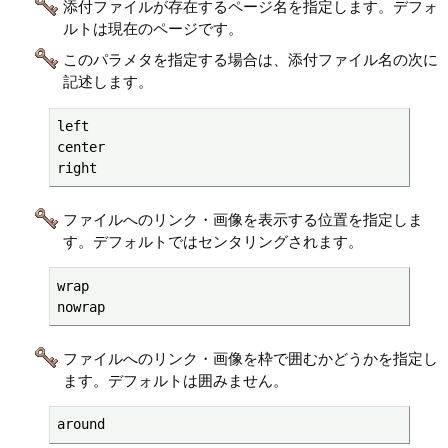
添付ファイルが存在するページ名を指定します。デフォ
ルトは現在のページです。
このパラメタを指定する場合は、添付ファイル名の次に
記述します。
left

center

right
ファイルへのリンク・画像を表示する位置を指定しま
す。デフォルトではセンタリングされます。
wrap

nowrap
ファイルへのリンク・画像を枠で囲むかどうかを指定し
ます。デフォルトは囲みません。
around