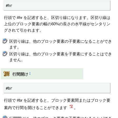
#hr
行頭で #hr を記述すると、区切り線になります。区切り線は
上位のブロック要素の幅の60%の長さの水平線がセンタリン
グされて引かれます。
区切り線は、他のブロック要素の子要素になることができ
ます。
区切り線は、他のブロック要素を子要素にすることはでき
ません。
†
行間開け
#br
行頭で #br を記述すると、ブロック要素間またはブロック要
*2
素内で行間を開けることができます
。