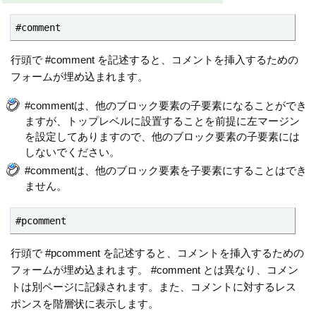
#comment
行頭で #comment を記述すると、コメントを挿入するための
フォームが埋め込まれます。
#commentは、他のブロック要素の子要素になることができ
ますが、トップレベルに設置することを前提に左マージン
を設定してありますので、他のブロック要素の子要素には
しないでください。
#commentは、他のブロック要素を子要素にすることはでき
ません。
#pcomment
行頭で #pcomment を記述すると、コメントを挿入するための
フォームが埋め込まれます。 #comment とは異なり、コメン
トは別ページに記録されます。また、コメントに対するレス
ポンスを階層状に表示します。