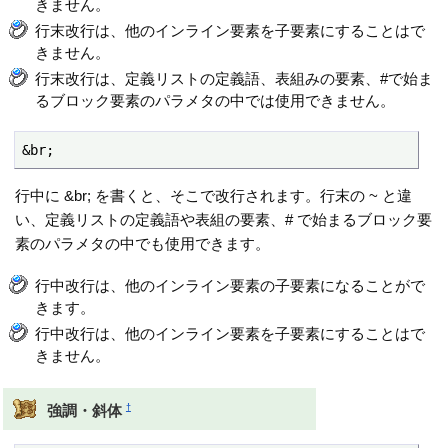
きません。
行末改行は、他のインライン要素を子要素にすることはで
きません。
行末改行は、定義リストの定義語、表組みの要素、#で始ま
るブロック要素のパラメタの中では使用できません。
&br;
行中に &br; を書くと、そこで改行されます。行末の ~ と違
い、定義リストの定義語や表組の要素、# で始まるブロック要
素のパラメタの中でも使用できます。
行中改行は、他のインライン要素の子要素になることがで
きます。
行中改行は、他のインライン要素を子要素にすることはで
きません。
†
強調・斜体