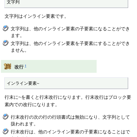
文字列
文字列はインライン要素です。
文字列は、他のインライン要素の子要素になることができ
ます。
文字列は、他のインライン要素を子要素にすることができ
ません。
†
改行
インライン要素~
行末に~を書くと行末改行になります。行末改行はブロック要
素内での改行になります。
行末改行の次の行の行頭書式は無効になり、文字列として
扱われます。
行末改行は、他のインライン要素の子要素になることはで