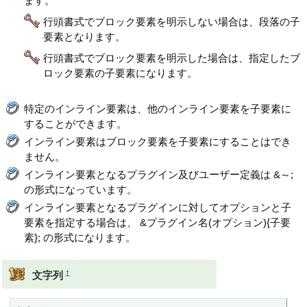
ます。
行頭書式でブロック要素を明示しない場合は、段落の子
要素となります。
行頭書式でブロック要素を明示した場合は、指定したブ
ロック要素の子要素になります。
特定のインライン要素は、他のインライン要素を子要素に
することができます。
インライン要素はブロック要素を子要素にすることはでき
ません。
インライン要素となるプラグイン及びユーザー定義は &～;
の形式になっています。
インライン要素となるプラグインに対してオプションと子
要素を指定する場合は、 &プラグイン名(オプション){子要
素}; の形式になります。
†
文字列