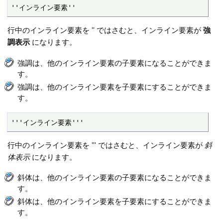
''インライン要素''
行中のインライン要素を '' ではさむと、インライン要素が
強
調表示
になります。
強調は、他のインライン要素の子要素になることができま
す。
強調は、他のインライン要素を子要素にすることができま
す。
'''インライン要素'''
行中のインライン要素を ''' ではさむと、インライン要素が
斜
体表示
になります。
斜体は、他のインライン要素の子要素になることができま
す。
斜体は、他のインライン要素を子要素にすることができま
す。