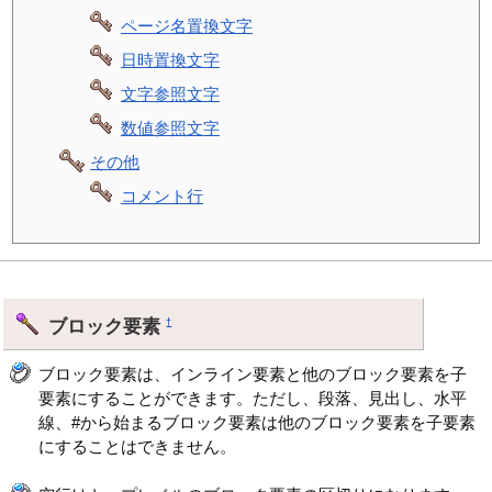
ページ名置換文字
日時置換文字
文字参照文字
数値参照文字
その他
コメント行
ブロック要素
†
ブロック要素は、インライン要素と他のブロック要素を子
要素にすることができます。ただし、段落、見出し、水平
線、#から始まるブロック要素は他のブロック要素を子要素
にすることはできません。