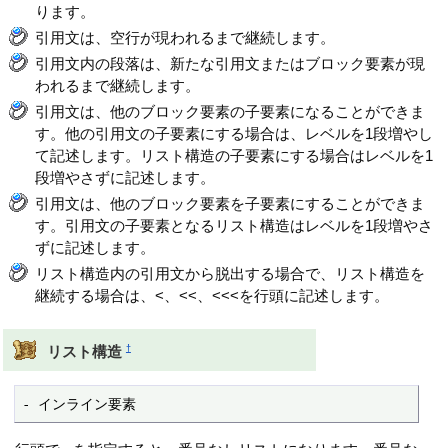
ります。
引用文は、空行が現われるまで継続します。
引用文内の段落は、新たな引用文またはブロック要素が現
われるまで継続します。
引用文は、他のブロック要素の子要素になることができま
す。他の引用文の子要素にする場合は、レベルを1段増やし
て記述します。リスト構造の子要素にする場合はレベルを1
段増やさずに記述します。
引用文は、他のブロック要素を子要素にすることができま
す。引用文の子要素となるリスト構造はレベルを1段増やさ
ずに記述します。
リスト構造内の引用文から脱出する場合で、リスト構造を
継続する場合は、<、<<、<<<を行頭に記述します。
†
リスト構造
- インライン要素