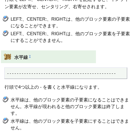
ン要素が左寄せ、センタリング、右寄せされます。
LEFT:、CENTER:、RIGHT:は、他のブロック要素の子要素
になることができます。
LEFT:、CENTER:、RIGHT:は、他のブロック要素を子要素
にすることができません。
†
水平線
---------------------------------------------
行頭で4つ以上の - を書くと水平線になります。
水平線は、他のブロック要素の子要素になることはできま
せん。水平線が現われると他のブロック要素は終了しま
す。
水平線は、他のブロック要素を子要素にすることはできま
せん。