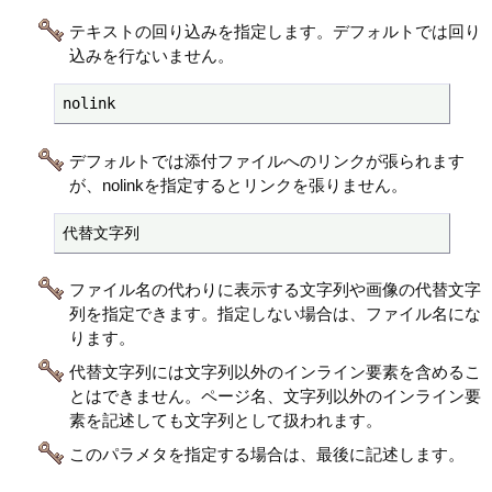
テキストの回り込みを指定します。デフォルトでは回り
込みを行ないません。
nolink
デフォルトでは添付ファイルへのリンクが張られます
が、nolinkを指定するとリンクを張りません。
代替文字列
ファイル名の代わりに表示する文字列や画像の代替文字
列を指定できます。指定しない場合は、ファイル名にな
ります。
代替文字列には文字列以外のインライン要素を含めるこ
とはできません。ページ名、文字列以外のインライン要
素を記述しても文字列として扱われます。
このパラメタを指定する場合は、最後に記述します。