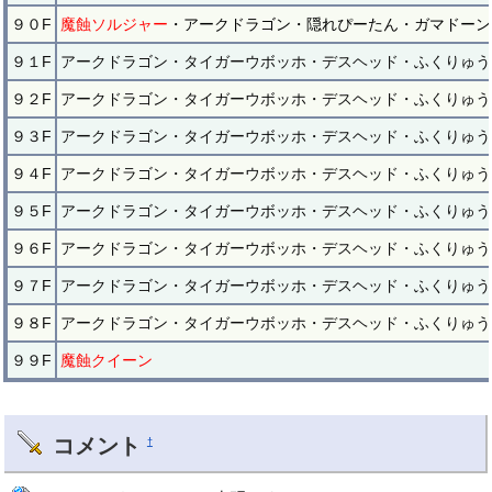
９０F
魔蝕ソルジャー
・アークドラゴン・隠れぴーたん・ガマドーン
９１F
アークドラゴン・タイガーウボッホ・デスヘッド・ふくりゅう
９２F
アークドラゴン・タイガーウボッホ・デスヘッド・ふくりゅう
９３F
アークドラゴン・タイガーウボッホ・デスヘッド・ふくりゅう
９４F
アークドラゴン・タイガーウボッホ・デスヘッド・ふくりゅう
９５F
アークドラゴン・タイガーウボッホ・デスヘッド・ふくりゅう
９６F
アークドラゴン・タイガーウボッホ・デスヘッド・ふくりゅう
９７F
アークドラゴン・タイガーウボッホ・デスヘッド・ふくりゅう
９８F
アークドラゴン・タイガーウボッホ・デスヘッド・ふくりゅう
９９F
魔蝕クイーン
コメント
†