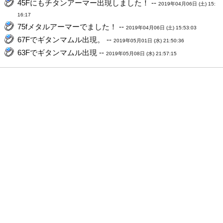
45Fにもチタンアーマー出現しました！ --
2019年04月06日 (土) 15:
16:17
75fメタルアーマーでました！ --
2019年04月06日 (土) 15:53:03
67Fでギタンマムル出現。 --
2019年05月01日 (水) 21:50:36
63Fでギタンマムル出現 --
2019年05月08日 (水) 21:57:15