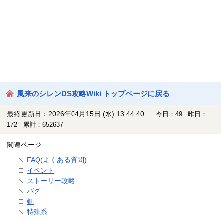
風来のシレンDS攻略Wiki トップページに戻る
最終更新日：2026年04月15日 (水) 13:44:40
今日：49 昨日：
172 累計：652637
関連ページ
FAQ(よくある質問)
イベント
ストーリー攻略
バグ
剣
特殊系