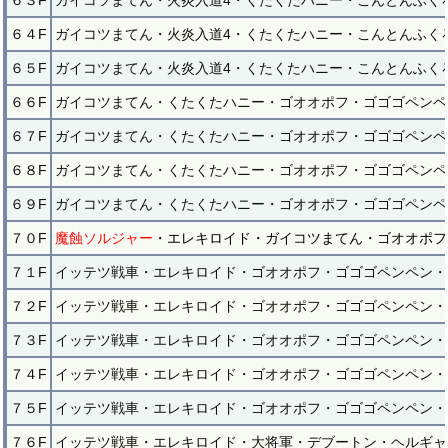
６３F
ガイコツまてん・火炎入道4・くたくたハニー・こんとんふく
６４F
ガイコツまてん・火炎入道4・くたくたハニー・こんとんふく
６５F
ガイコツまてん・火炎入道4・くたくたハニー・こんとんふく
６６F
ガイコツまてん・くたくたハニー・ゴオオポフ・ゴゴゴペンペ
６７F
ガイコツまてん・くたくたハニー・ゴオオポフ・ゴゴゴペンペ
６８F
ガイコツまてん・くたくたハニー・ゴオオポフ・ゴゴゴペンペ
６９F
ガイコツまてん・くたくたハニー・ゴオオポフ・ゴゴゴペンペ
７０F
魔蝕ソルジャー
・エレキロイド・ガイコツまてん・ゴオオポフ
７１F
イッテツ戦車・エレキロイド・ゴオオポフ・ゴゴゴペンペン・
７２F
イッテツ戦車・エレキロイド・ゴオオポフ・ゴゴゴペンペン・
７３F
イッテツ戦車・エレキロイド・ゴオオポフ・ゴゴゴペンペン・
７４F
イッテツ戦車・エレキロイド・ゴオオポフ・ゴゴゴペンペン・
７５F
イッテツ戦車・エレキロイド・ゴオオポフ・ゴゴゴペンペン・
７６F
イッテツ戦車・エレキロイド・大将軍・デブートン・ヘルギャ