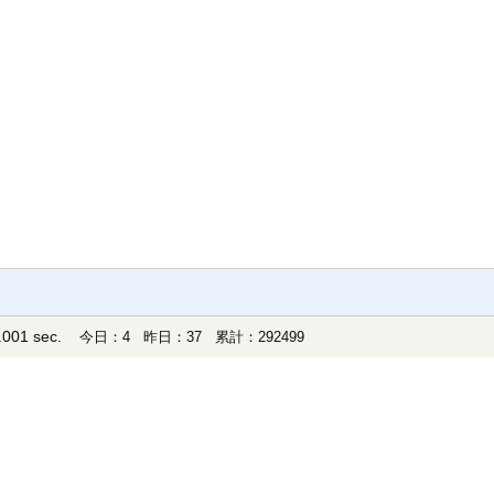
001 sec.
今日：4 昨日：37 累計：292499