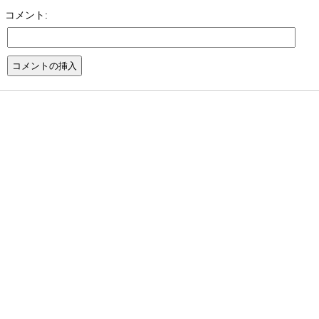
コメント: