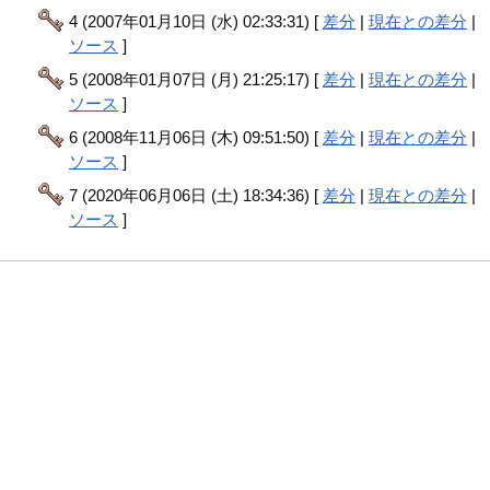
4 (2007年01月10日 (水) 02:33:31) [
差分
|
現在との差分
|
ソース
]
5 (2008年01月07日 (月) 21:25:17) [
差分
|
現在との差分
|
ソース
]
6 (2008年11月06日 (木) 09:51:50) [
差分
|
現在との差分
|
ソース
]
7 (2020年06月06日 (土) 18:34:36) [
差分
|
現在との差分
|
ソース
]