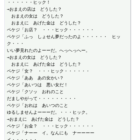
・・・・・・ヒック！

→おまえの店は　どうした？

　おまえの女は　どうした？

　おまえに　あげた金は　どうした？

ペケジ「お店？　・・・ヒック・・・・・・

ペケジ「ふっ　しょせん夢だったのよ・・・・・・　ヒッ
ク・・・

いい夢見れたのよーーだ。へっへっへー。

→おまえの女は　どうした？

　おまえに　あげた金は　どうした？

ペケジ「女？　・・・ヒック・・・・・・

ペケジ「ああ　あの女かい？

ペケジ「あいつは　悪い女だ！

ペケジ「クソッ　おれのこと

だましやがって・・・・・・・・・

ペケジ「おれは　あいつのこと

ゆるしませんよーーーだ。・・・ヒック。

→おまえに　あげた金は　どうした？

ペケジ「お金？　・・・ヒック・・・・・・

ペケジ「ナーー　イ。なんにも　ナーーーー　
イ・・・・・・
