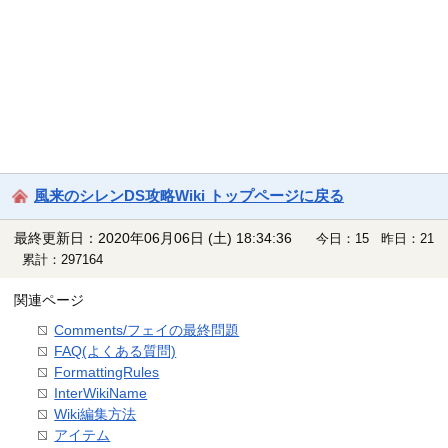
風来のシレンDS攻略Wiki トップページに戻る
最終更新日：2020年06月06日 (土) 18:34:36
今日：15 昨日：21
累計：297164
関連ページ
Comments/フェイの最終問題
FAQ(よくある質問)
FormattingRules
InterWikiName
Wiki編集方法
アイテム