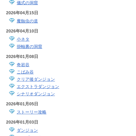
儀式の洞窟
2026年04月15日
魔蝕虫の道
2026年04月10日
小ネタ
掛軸裏の洞窟
2026年01月08日
奇岩谷
こばみ谷
クリア後ダンジョン
エクストラダンジョン
シナリオダンジョン
2026年01月05日
ストーリー攻略
2026年01月03日
ダンジョン