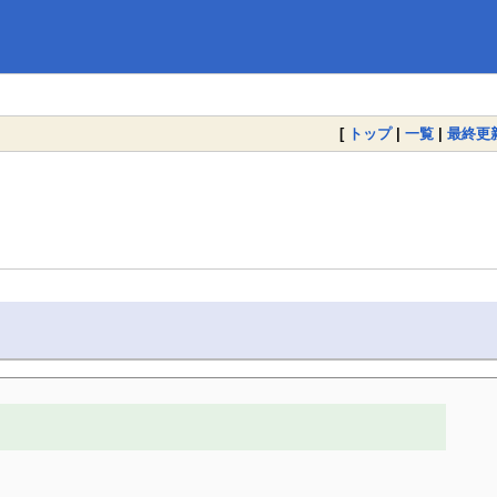
[
トップ
|
一覧
|
最終更