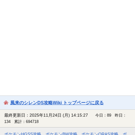
風来のシレンDS攻略Wiki トップページに戻る
最終更新日：2025年11月24日 (月) 14:15:27
今日：89 昨日：
134 累計：694718
ポケモンHGSS攻略
ポケモンBW攻略
ポケモンORAS攻略
ポ