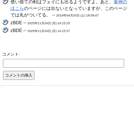
使い捨ての剣はフェイにも出るようですよ。あと、
食神の
ほこら
のページには出ないとなっていますが、このページ
では丸がついてる。 --
2019年04月20日 (土) 18:09:47
zBDE --
2025年11月24日 (月) 14:15:25
zBDE --
2025年11月24日 (月) 14:15:27
コメント: