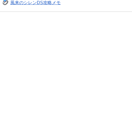
風来のシレンDS攻略メモ