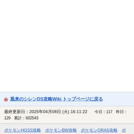
風来のシレンDS攻略Wiki トップページに戻る
最終更新日：2025年04月08日 (火) 16:11:22
今日：117 昨日：
129 累計：602543
ポケモンHGSS攻略
ポケモンBW攻略
ポケモンORAS攻略
ポ