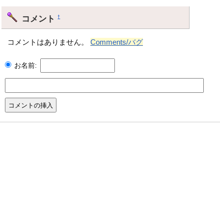
コメント
†
コメントはありません。
Comments/バグ
お名前: