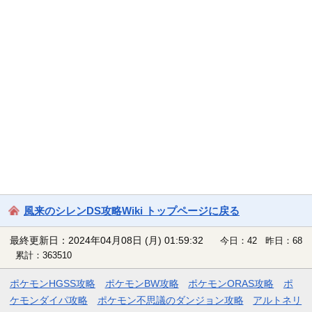
風来のシレンDS攻略Wiki トップページに戻る
最終更新日：2024年04月08日 (月) 01:59:32
今日：42 昨日：68
累計：363510
ポケモンHGSS攻略
ポケモンBW攻略
ポケモンORAS攻略
ポ
ケモンダイパ攻略
ポケモン不思議のダンジョン攻略
アルトネリ