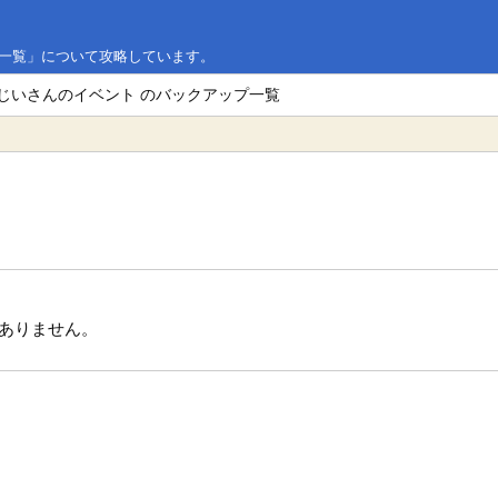
プ一覧」について攻略しています。
おじいさんのイベント のバックアップ一覧
ありません。