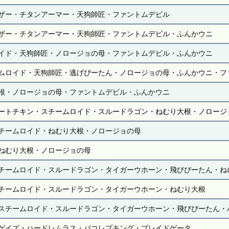
ザー・チタンアーマー・天狗師匠・ファントムデビル
ザー・チタンアーマー・天狗師匠・ファントムデビル・ふんかウニ
イド・天狗師匠・ノロージョの母・ファントムデビル・ふんかウニ
ムロイド・天狗師匠・逃げぴーたん・ノロージョの母・ふんかウニ・フ
根・ノロージョの母・ファントムデビル・ふんかウニ
ートチキン・スチームロイド・スルードラゴン・ねむり大根・ノロージ
チームロイド・ねむり大根・ノロージョの母
ねむり大根・ノロージョの母
チームロイド・スルードラゴン・タイガーウホーン・飛びぴーたん・ね
チームロイド・スルードラゴン・タイガーウホーン・ねむり大根
スチームロイド・スルードラゴン・タイガーウホーン・飛びぴーたん・
ゲイズ・ハードレムラス・パコレプキング・ブレイドゲータ