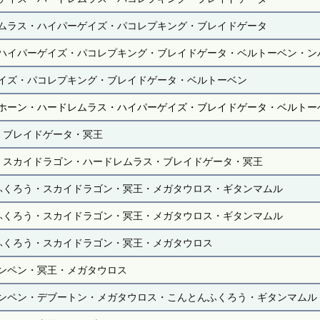
ムラス・ハイパーゲイズ・パコレプキング・ブレイドゲータ
ハイパーゲイズ・パコレプキング・ブレイドゲータ・ベルトーベン・ン
イズ・パコレプキング・ブレイドゲータ・ベルトーベン
ホーン・ハードレムラス・ハイパーゲイズ・ブレイドゲータ・ベルトー
・ブレイドゲータ・冥王
・スカイドラゴン・ハードレムラス・ブレイドゲータ・冥王
ふくろう・スカイドラゴン・冥王・メガタウロス・ギタンマムル
ふくろう・スカイドラゴン・冥王・メガタウロス・ギタンマムル
ふくろう・スカイドラゴン・冥王・メガタウロス
ンペン・冥王・メガタウロス
ンペン・デブートン・メガタウロス・こんとんふくろう・ギタンマムル