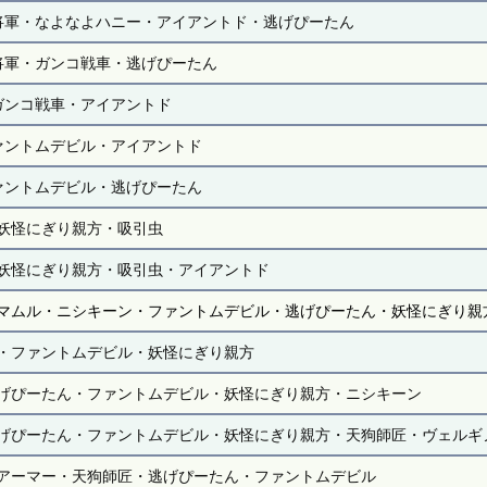
将軍・なよなよハニー・アイアントド・逃げぴーたん
将軍・ガンコ戦車・逃げぴーたん
ガンコ戦車・アイアントド
ァントムデビル・アイアントド
ァントムデビル・逃げぴーたん
妖怪にぎり親方・吸引虫
妖怪にぎり親方・吸引虫・アイアントド
マムル・ニシキーン・ファントムデビル・逃げぴーたん・妖怪にぎり親
・ファントムデビル・妖怪にぎり親方
げぴーたん・ファントムデビル・妖怪にぎり親方・ニシキーン
げぴーたん・ファントムデビル・妖怪にぎり親方・天狗師匠・ヴェルギ
アーマー・天狗師匠・逃げぴーたん・ファントムデビル