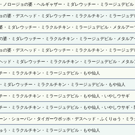
・ノロージョの婆・ヘルギャザー・ミダレウッチー・ミラージュデビル
ョの婆・デスヘッド・ミダレウッチー・ミラクルチキン・ミラージュデ
婆・ミダレウッチー・ミラクルチキン・ミラージュデビル・メタルアー
の婆・ミダレウッチー・ミラクルチキン・ミラージュデビル・メタルア
ョの婆・デスヘッド・ミダレウッチー・ミラクルチキン・ミラージュデ
ヘッド・ミダレウッチー・ミラクルチキン・ミラージュデビル・メタル
チー・ミラクルチキン・ミラージュデビル・もや仙人
・ミダレウッチー・ミラクルチキン・ミラージュデビル・もや仙人
チー・ミラクルチキン・ミラージュデビル・もや仙人・いやしウサギ
チー・ミラクルチキン・ミラージュデビル・もや仙人・いやしウサギ・
ーン・ショーパン・タイガーウボッホ・デスヘッド・ふくりゅう・ミラ
ゅう・ミラクルチキン・ミラージュデビル・もや仙人