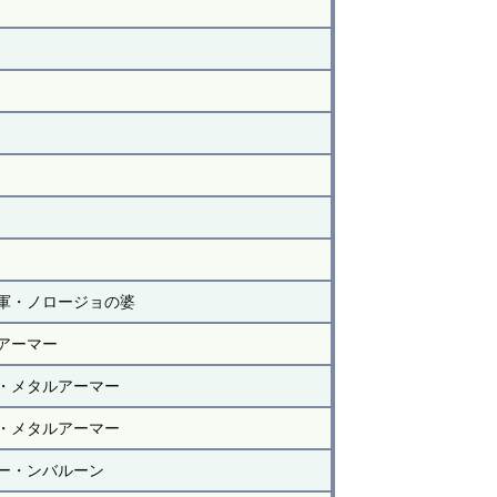
軍・ノロージョの婆
アーマー
・メタルアーマー
・メタルアーマー
ー・ンバルーン