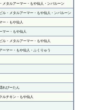
・メタルアーマー・もや仙人・ンバルーン
ビル・メタルアーマー・もや仙人・ンバルーン
マー・もや仙人
ーマー・もや仙人
ビル・メタルアーマー・もや仙人
アーマー・もや仙人・ふくりゅう
隠れぴーたん
クルチキン・もや仙人