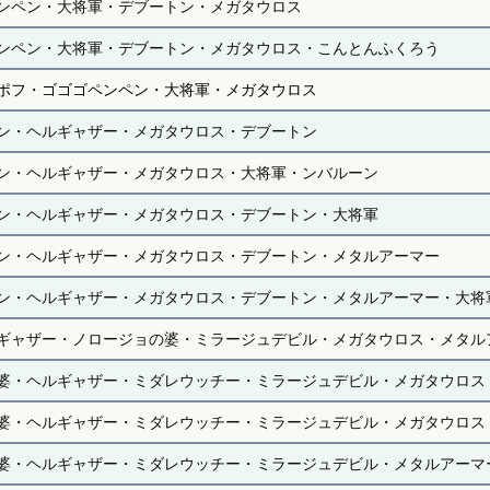
ンペン・大将軍・デブートン・メガタウロス
ンペン・大将軍・デブートン・メガタウロス・こんとんふくろう
ポフ・ゴゴゴペンペン・大将軍・メガタウロス
ン・ヘルギャザー・メガタウロス・デブートン
ン・ヘルギャザー・メガタウロス・大将軍・ンバルーン
ン・ヘルギャザー・メガタウロス・デブートン・大将軍
ン・ヘルギャザー・メガタウロス・デブートン・メタルアーマー
ン・ヘルギャザー・メガタウロス・デブートン・メタルアーマー・大将
ギャザー・ノロージョの婆・ミラージュデビル・メガタウロス・メタル
婆・ヘルギャザー・ミダレウッチー・ミラージュデビル・メガタウロス
婆・ヘルギャザー・ミダレウッチー・ミラージュデビル・メガタウロス
婆・ヘルギャザー・ミダレウッチー・ミラージュデビル・メタルアーマ