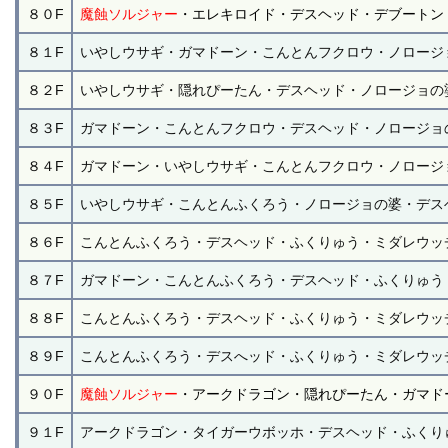
８０F
魔蝕ソルジャー
・エレキロイド・デスヘッド・デブートン
８１F
いやしウサギ・ガマドーン・こんとんフクロウ・ノロージ
８２F
いやしウサギ・隠れぴーたん・デスヘッド・ノロージョの
８３F
ガマドーン・こんとんフクロウ・デスヘッド・ノロージョ
８４F
ガマドーン・いやしウサギ・こんとんフクロウ・ノロージ
８５F
いやしウサギ・こんとんふくろう・ノロージョの婆・デス
８６F
こんとんふくろう・デスヘッド・ふくりゅう・ミダレウッ
８７F
ガマドーン・こんとんふくろう・デスヘッド・ふくりゅう
８８F
こんとんふくろう・デスヘッド・ふくりゅう・ミダレウッ
８９F
こんとんふくろう・デスへッド・ふくりゅう・ミダレウッ
９０F
魔蝕ソルジャー
・アークドラゴン・隠れぴーたん・ガマド
９１F
アークドラゴン・タイガーウボッホ・デスヘッド・ふくり