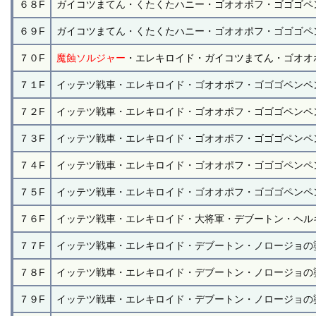
６８F
ガイコツまてん・くたくたハニー・ゴオオポフ・ゴゴゴペ
６９F
ガイコツまてん・くたくたハニー・ゴオオポフ・ゴゴゴペ
７０F
魔蝕ソルジャー
・エレキロイド・ガイコツまてん・ゴオオ
７１F
イッテツ戦車・エレキロイド・ゴオオポフ・ゴゴゴペンペ
７２F
イッテツ戦車・エレキロイド・ゴオオポフ・ゴゴゴペンペ
７３F
イッテツ戦車・エレキロイド・ゴオオポフ・ゴゴゴペンペ
７４F
イッテツ戦車・エレキロイド・ゴオオポフ・ゴゴゴペンペ
７５F
イッテツ戦車・エレキロイド・ゴオオポフ・ゴゴゴペンペ
７６F
イッテツ戦車・エレキロイド・大将軍・デブートン・ヘル
７７F
イッテツ戦車・エレキロイド・デブートン・ノロージョの
７８F
イッテツ戦車・エレキロイド・デブートン・ノロージョの
７９F
イッテツ戦車・エレキロイド・デブートン・ノロージョの