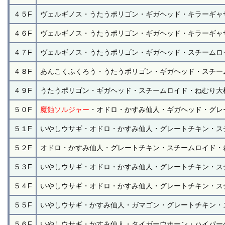
４５F
ヴェルギノス・うたうポリゴン・ギガヘッド・キラーギャ
４６F
ヴェルギノス・うたうポリゴン・ギガヘッド・キラーギャ
４７F
ヴェルギノス・うたうポリゴン・ギガヘッド・スチームロ
４８F
あんこくふくろう・うたうポリゴン・ギガヘッド・スチー
４９F
うたうポリゴン・ギガヘッド・スチームロイド・ねむり大
５０F
魔蝕ソルジャー
・オドロ・かすみ仙人・ギガヘッド・グレ
５１F
いやしウサギ・オドロ・かすみ仙人・グレートチキン・ス
５２F
オドロ・かすみ仙人・グレートチキン・スチームロイド・
５３F
いやしウサギ・オドロ・かすみ仙人・グレートチキン・ス
５４F
いやしウサギ・オドロ・かすみ仙人・グレートチキン・ス
５５F
いやしウサギ・かすみ仙人・ガマゴン・グレートチキン・
５６F
いやしウサギ・かすみ仙人・タイガーウホーン・ハイパー