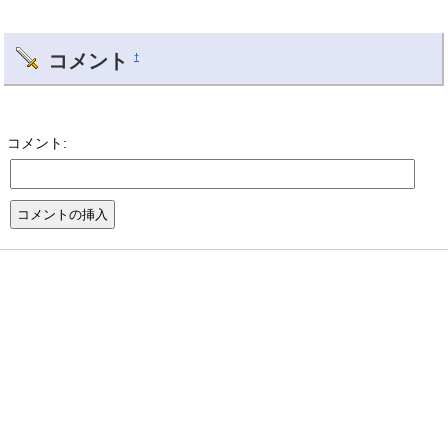
コメント
†
コメント: