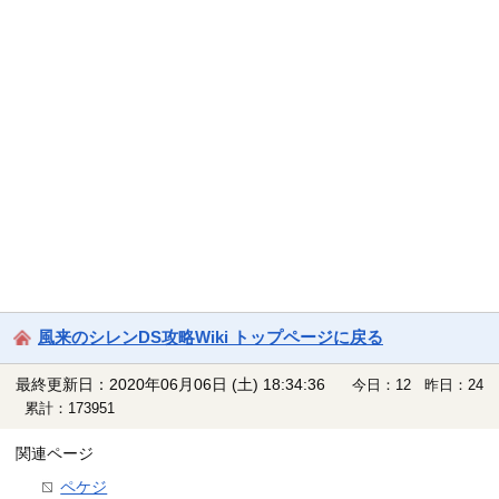
風来のシレンDS攻略Wiki トップページに戻る
最終更新日：2020年06月06日 (土) 18:34:36
今日：12 昨日：24
累計：173951
関連ページ
ペケジ