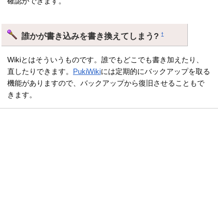
確認ができます。
誰かが書き込みを書き換えてしまう?
†
Wikiとはそういうものです。誰でもどこでも書き加えたり、
直したりできます。
PukiWiki
には定期的にバックアップを取る
機能がありますので、バックアップから復旧させることもで
きます。