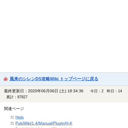
風来のシレンDS攻略Wiki トップページに戻る
最終更新日：2020年06月06日 (土) 18:34:36
今日：2 昨日：14
累計：87827
関連ページ
Help
PukiWiki/1.4/Manual/Plugin/H-K