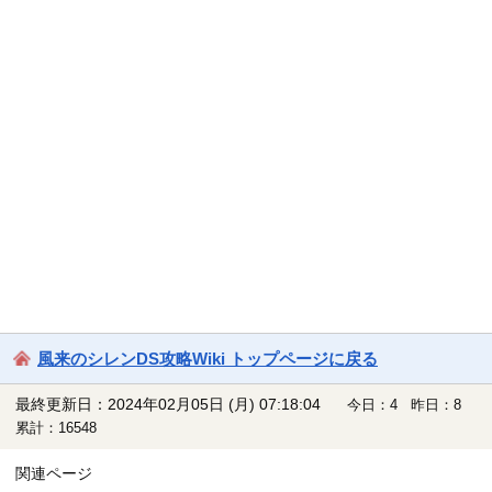
風来のシレンDS攻略Wiki トップページに戻る
最終更新日：2024年02月05日 (月) 07:18:04
今日：4 昨日：8
累計：16548
関連ページ