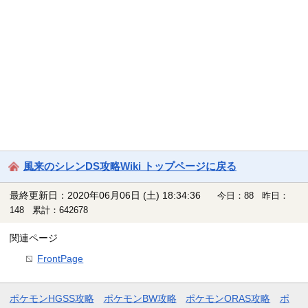
風来のシレンDS攻略Wiki トップページに戻る
最終更新日：2020年06月06日 (土) 18:34:36
今日：88 昨日：
148 累計：642678
関連ページ
FrontPage
ポケモンHGSS攻略
ポケモンBW攻略
ポケモンORAS攻略
ポ