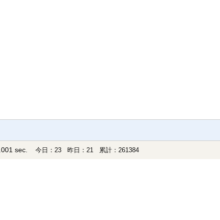
001 sec.
今日：23 昨日：21 累計：261384