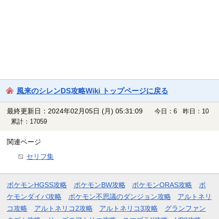
風来のシレンDS攻略Wiki トップページに戻る
最終更新日：2024年02月05日 (月) 05:31:09
今日：6 昨日：10
累計：17059
関連ページ
セリフ集
ポケモンHGSS攻略
ポケモンBW攻略
ポケモンORAS攻略
ポ
ケモンダイパ攻略
ポケモン不思議のダンジョン攻略
アルトネリ
コ攻略
アルトネリコ2攻略
アルトネリコ3攻略
グランファン