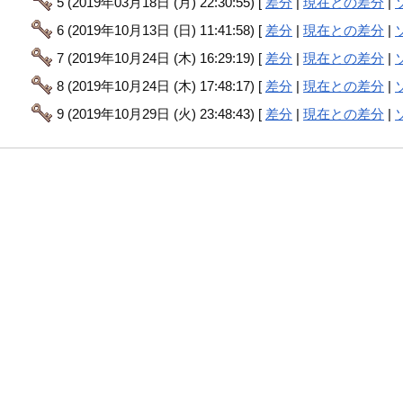
5 (2019年03月18日 (月) 22:30:55) [
差分
|
現在との差分
|
6 (2019年10月13日 (日) 11:41:58) [
差分
|
現在との差分
|
7 (2019年10月24日 (木) 16:29:19) [
差分
|
現在との差分
|
8 (2019年10月24日 (木) 17:48:17) [
差分
|
現在との差分
|
9 (2019年10月29日 (火) 23:48:43) [
差分
|
現在との差分
|