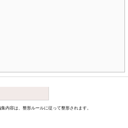
編集内容は、整形ルールに従って整形されます。