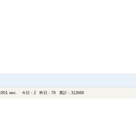
001 sec.
今日：2 昨日：79 累計：312668