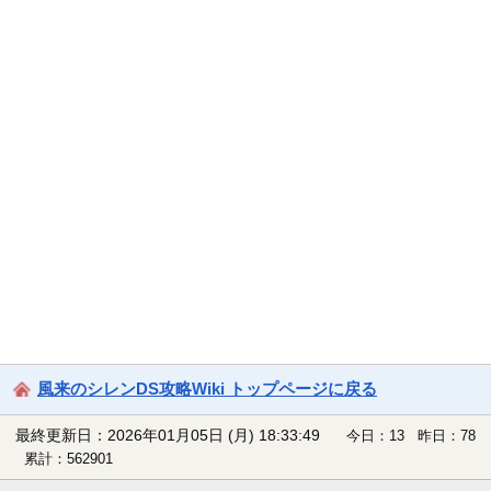
風来のシレンDS攻略Wiki トップページに戻る
最終更新日：2026年01月05日 (月) 18:33:49
今日：13 昨日：78
累計：562901