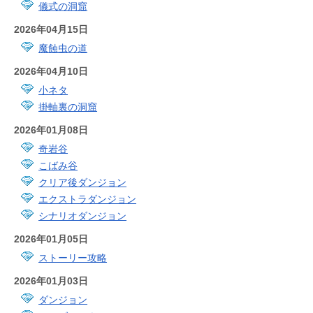
儀式の洞窟
2026年04月15日
魔蝕虫の道
2026年04月10日
小ネタ
掛軸裏の洞窟
2026年01月08日
奇岩谷
こばみ谷
クリア後ダンジョン
エクストラダンジョン
シナリオダンジョン
2026年01月05日
ストーリー攻略
2026年01月03日
ダンジョン