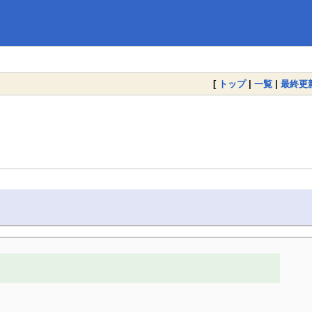
[
トップ
|
一覧
|
最終更