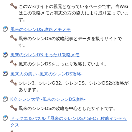
このWikiサイトの親元となっているページです。当Wiki
はこの攻略メモと有志の方の協力により成り立っていま
す。
風来のシレンDS 攻略メモメモ
風来のシレンDSの攻略記事とデータを扱うサイトで
す。
風来のシレンDS まったり攻略メモ
風来のシレンDSをまったり攻略しています。
風来人の集い -風来のシレンDS攻略-
シレン3、シレンGB2、シレンDS、シレンDS2の攻略が
あります。
K立シレン大学 -風来のシレンDS攻略-
風来のシレンDSの攻略を中心としたサイトです。
ドラクエ＆パズル『風来のシレンDSとSFC』攻略インデッ
クス