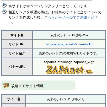
当サイトは全ページリンクフリーとなっています。
相互リンクを希望の際は、お持ちのサイトに当サイトへの
リンクを作成した後、
こちらからメールでご連絡くださ
い
。
サイト名
風来のシレンDS攻略Wiki
サイトURL
https://zapanet.info/shiren/wiki/
サイト紹介
風来のシレンDSの攻略Wikiサイトです。
zapanet.info/image/zapanet_w.gif
バナーURL
†
攻略メモサイト情報
サイト名
風来のシレンDS攻略メモ