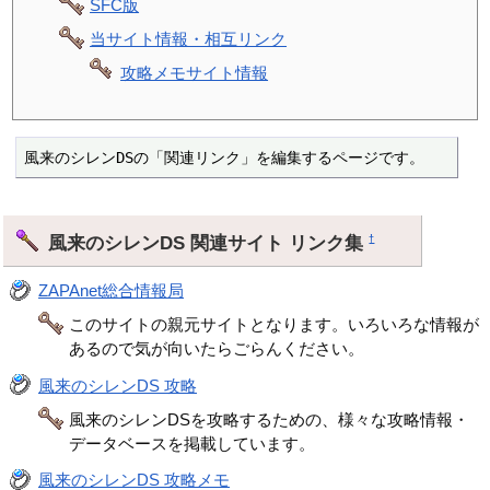
SFC版
当サイト情報・相互リンク
攻略メモサイト情報
風来のシレンDSの「関連リンク」を編集するページです。
風来のシレンDS 関連サイト リンク集
†
ZAPAnet総合情報局
このサイトの親元サイトとなります。いろいろな情報が
あるので気が向いたらごらんください。
風来のシレンDS 攻略
風来のシレンDSを攻略するための、様々な攻略情報・
データベースを掲載しています。
風来のシレンDS 攻略メモ