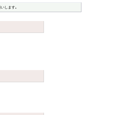
いします｡ 