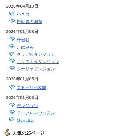
2026年04月10日
小ネタ
掛軸裏の洞窟
2026年01月08日
奇岩谷
こばみ谷
クリア後ダンジョン
エクストラダンジョン
シナリオダンジョン
2026年01月05日
ストーリー攻略
2026年01月03日
ダンジョン
テーブルマウンテン
MenuBar
人気の25ページ