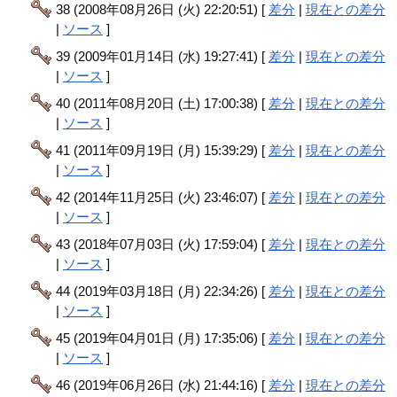
38 (2008年08月26日 (火) 22:20:51) [
差分
|
現在との差分
|
ソース
]
39 (2009年01月14日 (水) 19:27:41) [
差分
|
現在との差分
|
ソース
]
40 (2011年08月20日 (土) 17:00:38) [
差分
|
現在との差分
|
ソース
]
41 (2011年09月19日 (月) 15:39:29) [
差分
|
現在との差分
|
ソース
]
42 (2014年11月25日 (火) 23:46:07) [
差分
|
現在との差分
|
ソース
]
43 (2018年07月03日 (火) 17:59:04) [
差分
|
現在との差分
|
ソース
]
44 (2019年03月18日 (月) 22:34:26) [
差分
|
現在との差分
|
ソース
]
45 (2019年04月01日 (月) 17:35:06) [
差分
|
現在との差分
|
ソース
]
46 (2019年06月26日 (水) 21:44:16) [
差分
|
現在との差分