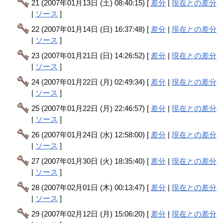
21 (2007年01月13日 (土) 08:40:15) [
差分
|
現在との差分
|
ソース
]
22 (2007年01月14日 (日) 16:37:48) [
差分
|
現在との差分
|
ソース
]
23 (2007年01月21日 (日) 14:26:52) [
差分
|
現在との差分
|
ソース
]
24 (2007年01月22日 (月) 02:49:34) [
差分
|
現在との差分
|
ソース
]
25 (2007年01月22日 (月) 22:46:57) [
差分
|
現在との差分
|
ソース
]
26 (2007年01月24日 (水) 12:58:00) [
差分
|
現在との差分
|
ソース
]
27 (2007年01月30日 (火) 18:35:40) [
差分
|
現在との差分
|
ソース
]
28 (2007年02月01日 (木) 00:13:47) [
差分
|
現在との差分
|
ソース
]
29 (2007年02月12日 (月) 15:06:20) [
差分
|
現在との差分