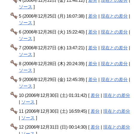
4 (2006年12月22日 (金) 11:46:12) [
差分
|
現在との差分
|
ソース
]
5 (2006年12月25日 (月) 16:07:38) [
差分
|
現在との差分
|
ソース
]
6 (2006年12月26日 (火) 15:22:40) [
差分
|
現在との差分
|
ソース
]
7 (2006年12月27日 (水) 13:47:21) [
差分
|
現在との差分
|
ソース
]
8 (2006年12月28日 (木) 20:24:39) [
差分
|
現在との差分
|
ソース
]
9 (2006年12月29日 (金) 12:45:39) [
差分
|
現在との差分
|
ソース
]
10 (2006年12月30日 (土) 01:31:42) [
差分
|
現在との差分
|
ソース
]
11 (2006年12月30日 (土) 16:59:45) [
差分
|
現在との差分
|
ソース
]
12 (2006年12月31日 (日) 00:14:30) [
差分
|
現在との差分
|
ソース
]