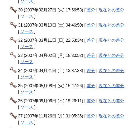
|
ソース
]
30 (2007年02月27日 (火) 17:56:53) [
差分
|
現在との差分
|
ソース
]
31 (2007年03月10日 (土) 04:46:50) [
差分
|
現在との差分
|
ソース
]
32 (2007年03月11日 (日) 22:53:34) [
差分
|
現在との差分
|
ソース
]
33 (2007年04月02日 (月) 18:30:52) [
差分
|
現在との差分
|
ソース
]
34 (2007年04月21日 (土) 13:37:38) [
差分
|
現在との差分
|
ソース
]
35 (2007年05月08日 (火) 15:47:26) [
差分
|
現在との差分
|
ソース
]
36 (2007年09月06日 (木) 19:26:11) [
差分
|
現在との差分
|
ソース
]
37 (2007年11月26日 (月) 01:05:36) [
差分
|
現在との差分
|
ソース
]