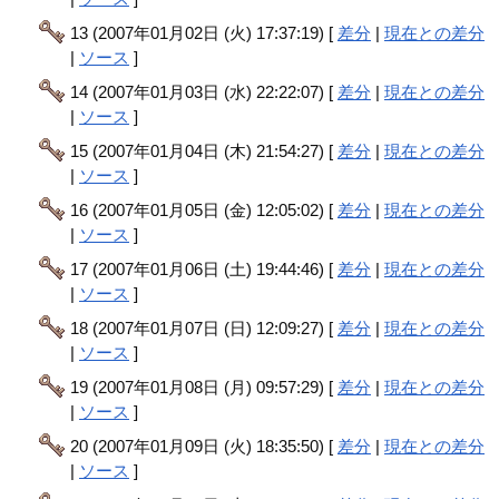
13 (2007年01月02日 (火) 17:37:19) [
差分
|
現在との差分
|
ソース
]
14 (2007年01月03日 (水) 22:22:07) [
差分
|
現在との差分
|
ソース
]
15 (2007年01月04日 (木) 21:54:27) [
差分
|
現在との差分
|
ソース
]
16 (2007年01月05日 (金) 12:05:02) [
差分
|
現在との差分
|
ソース
]
17 (2007年01月06日 (土) 19:44:46) [
差分
|
現在との差分
|
ソース
]
18 (2007年01月07日 (日) 12:09:27) [
差分
|
現在との差分
|
ソース
]
19 (2007年01月08日 (月) 09:57:29) [
差分
|
現在との差分
|
ソース
]
20 (2007年01月09日 (火) 18:35:50) [
差分
|
現在との差分
|
ソース
]