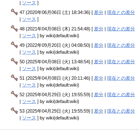
|
ソース
]
47 (2020年06月06日 (土) 18:34:36) [
差分
|
現在との差分
|
ソース
]
48 (2021年04月08日 (木) 21:54:48) [
差分
|
現在との差分
|
ソース
] by wiki(default:wiki)
49 (2022年09月20日 (火) 04:08:50) [
差分
|
現在との差分
|
ソース
] by wiki(default:wiki)
50 (2025年04月08日 (火) 13:48:54) [
差分
|
現在との差分
|
ソース
] by wiki(default:wiki)
51 (2025年04月08日 (火) 20:11:46) [
差分
|
現在との差分
|
ソース
] by wiki(default:wiki)
52 (2025年04月29日 (火) 19:55:59) [
差分
|
現在との差分
|
ソース
] by wiki(default:wiki)
53 (2025年04月29日 (火) 19:55:59) [
差分
|
現在との差分
|
ソース
] by wiki(default:wiki)