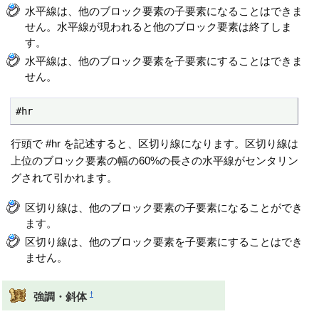
水平線は、他のブロック要素の子要素になることはできま
せん。水平線が現われると他のブロック要素は終了しま
す。
水平線は、他のブロック要素を子要素にすることはできま
せん。
#hr
行頭で #hr を記述すると、区切り線になります。区切り線は
上位のブロック要素の幅の60%の長さの水平線がセンタリン
グされて引かれます。
区切り線は、他のブロック要素の子要素になることができ
ます。
区切り線は、他のブロック要素を子要素にすることはでき
ません。
†
強調・斜体