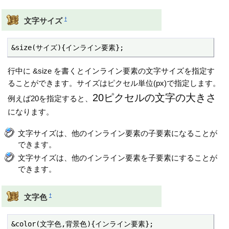
†
文字サイズ
&size(サイズ){インライン要素};
行中に &size を書くとインライン要素の文字サイズを指定す
ることができます。サイズはピクセル単位(px)で指定します。
20ピクセルの文字の大きさ
例えば20を指定すると、
になります。
文字サイズは、他のインライン要素の子要素になることが
できます。
文字サイズは、他のインライン要素を子要素にすることが
できます。
†
文字色
&color(文字色,背景色){インライン要素};