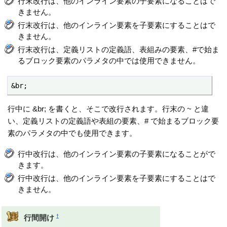
行末改行は、他のインライン要素の子要素になることはで
きません。
行末改行は、他のインライン要素を子要素にすることはで
きません。
行末改行は、定義リストの定義語、表組みの要素、#で始ま
るブロック要素のパラメタの中では使用できません。
&br;
行中に &br; を書くと、そこで改行されます。行末の ~ と違
い、定義リストの定義語や表組の要素、# で始まるブロック要
素のパラメタの中でも使用できます。
行中改行は、他のインライン要素の子要素になることがで
きます。
行中改行は、他のインライン要素を子要素にすることはで
きません。
†
行間開け