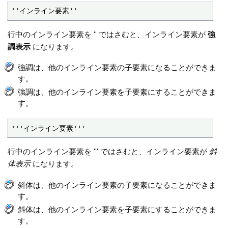
''インライン要素''
行中のインライン要素を '' ではさむと、インライン要素が
強
調表示
になります。
強調は、他のインライン要素の子要素になることができま
す。
強調は、他のインライン要素を子要素にすることができま
す。
'''インライン要素'''
行中のインライン要素を ''' ではさむと、インライン要素が
斜
体表示
になります。
斜体は、他のインライン要素の子要素になることができま
す。
斜体は、他のインライン要素を子要素にすることができま
す。