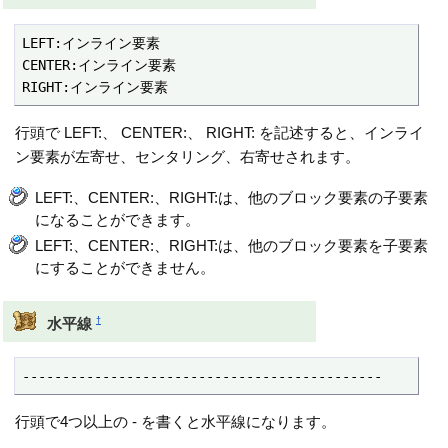
LEFT:インライン要素

CENTER:インライン要素

RIGHT:インライン要素
行頭で LEFT:、 CENTER:、 RIGHT: を記述すると、インライ
ン要素が左寄せ、センタリング、右寄せされます。
LEFT:、CENTER:、RIGHT:は、他のブロック要素の子要素
になることができます。
LEFT:、CENTER:、RIGHT:は、他のブロック要素を子要素
にすることができません。
†
水平線
---------------------------------------------
行頭で4つ以上の - を書くと水平線になります。