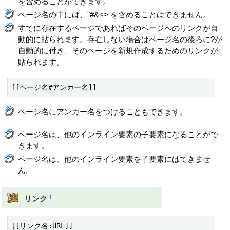
を含めることができます。
ページ名の中には、"#&<> を含めることはできません。
すでに存在するページであればそのページへのリンクが自
動的に貼られます。存在しない場合はページ名の後ろに?が
自動的に付き、そのページを新規作成するためのリンクが
貼られます。
[[ページ名#アンカー名]]
ページ名にアンカー名をつけることもできます。
ページ名は、他のインライン要素の子要素になることがで
きます。
ページ名は、他のインライン要素を子要素にはできませ
ん。
†
リンク
[[リンク名:URL]]