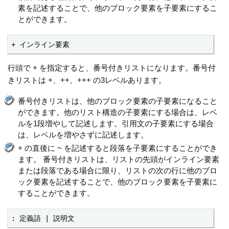
素を記述することで、他のブロック要素を子要素にするこ
とができます。
+ インライン要素
行頭で + を指定すると、番号付きリストになります。番号付
きリストは +、++、+++ の3レベルあります。
番号付きリストは、他のブロック要素の子要素になること
ができます。他のリスト構造の子要素にする場合は、レベ
ルを1段増やして記述します。引用文の子要素にする場合
は、レベルを増やさずに記述します。
+ の直後に ~ を記述すると段落を子要素にすることができ
ます。 番号付きリストは、リストの先頭がインライン要素
または段落である場合に限り、リストの次の行に他のブロ
ック要素を記述することで、他のブロック要素を子要素に
することができます。
: 定義語 | 説明文