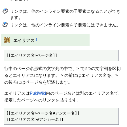
リンクは、他のインライン要素の子要素になることができ
ます。
リンクは、他のインライン要素を子要素にはできません。
†
エイリアス
[[エイリアス名>ページ名]]
行中のページ名形式の文字列の中で、> で2つの文字列を区切
るとエイリアスになります。 > の前にはエイリアス名を、>
の後ろにはページ名を記述します。
エイリアスは
PukiWiki
内のページ名とは別のエイリアス名で、
指定したページへのリンクを貼ります。
[[エイリアス名>ページ名#アンカー名]]

[[エイリアス名>#アンカー名]]