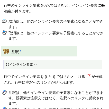
行中のインライン要素を%%ではさむと、インライン要素に
取
消線
が付きます。
取消線は、他のインライン要素の子要素になることができ
ます。
取消線は、他のインライン要素を子要素にすることができ
ます。
†
注釈
((インライン要素))
*2
行中でインライン要素を (( と )) ではさむと、注釈
が作成
され、行中に注釈へのリンクが貼られます。
注釈は、他のインライン要素の子要素になることができま
す。親要素は注釈文ではなく、注釈へのリンクに反映され
ます。