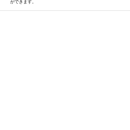
ができます。