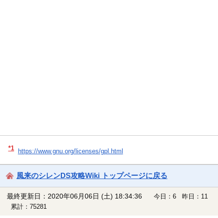
*1
https://www.gnu.org/licenses/gpl.html
風来のシレンDS攻略Wiki トップページに戻る
最終更新日：2020年06月06日 (土) 18:34:36
今日：6 昨日：11
累計：75281