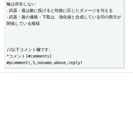
輪は存在しない

-武器・盾は敵に投げると性能に応じたダメージを与える

-武器・盾の価格・下取は、強化値と合成している印の両方が
関係している模様

//以下コメント欄です。

*コメント[#comments]
