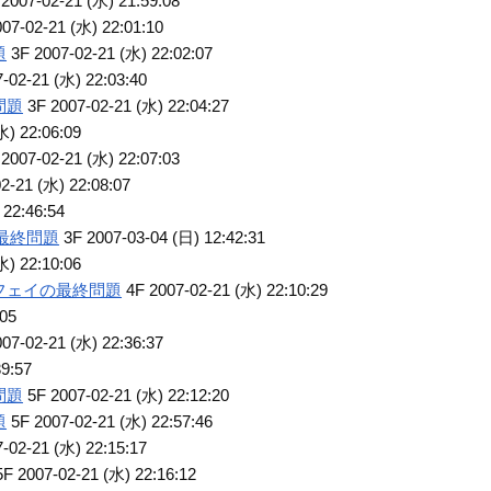
2007-02-21 (水) 21:59:08
07-02-21 (水) 22:01:10
題
3F 2007-02-21 (水) 22:02:07
-02-21 (水) 22:03:40
問題
3F 2007-02-21 (水) 22:04:27
水) 22:06:09
2007-02-21 (水) 22:07:03
2-21 (水) 22:08:07
 22:46:54
最終問題
3F 2007-03-04 (日) 12:42:31
水) 22:10:06
フェイの最終問題
4F 2007-02-21 (水) 22:10:29
:05
07-02-21 (水) 22:36:37
39:57
問題
5F 2007-02-21 (水) 22:12:20
題
5F 2007-02-21 (水) 22:57:46
-02-21 (水) 22:15:17
F 2007-02-21 (水) 22:16:12