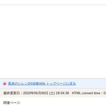
風来のシレンDS攻略Wiki トップページに戻る
最終更新日：2020年06月06日 (土) 18:34:36
HTML convert time：0.
関連ページ