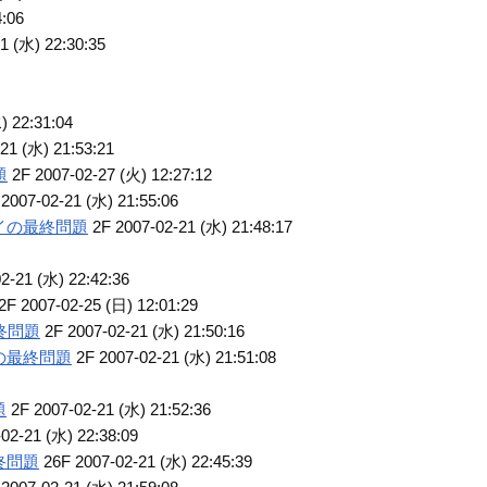
4:06
1 (水) 22:30:35
) 22:31:04
21 (水) 21:53:21
題
2F 2007-02-27 (火) 12:27:12
2007-02-21 (水) 21:55:06
イの最終問題
2F 2007-02-21 (水) 21:48:17
2-21 (水) 22:42:36
2F 2007-02-25 (日) 12:01:29
終問題
2F 2007-02-21 (水) 21:50:16
の最終問題
2F 2007-02-21 (水) 21:51:08
題
2F 2007-02-21 (水) 21:52:36
02-21 (水) 22:38:09
終問題
26F 2007-02-21 (水) 22:45:39