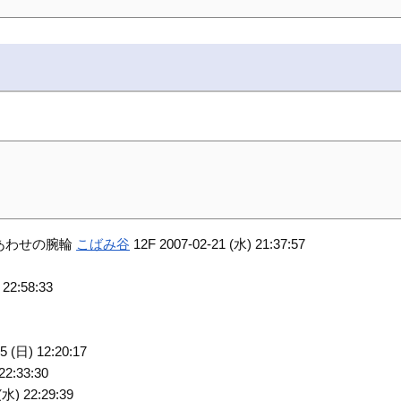
あわせの腕輪
こばみ谷
12F 2007-02-21 (水) 21:37:57
 22:58:33
5 (日) 12:20:17
22:33:30
(水) 22:29:39