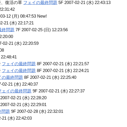
強化の壺、復活の草
フェイの最終問題
5F 2007-02-21 (水) 22:43:13
22:31:42
03-12 (月) 08:47:53 New!
2-21 (水) 22:17:21
最終問題
7F 2007-02-25 (日) 12:23:56
2:20:00
-02-21 (水) 22:20:59
08
 22:48:41
壺
フェイの最終問題
8F 2007-02-21 (水) 22:21:57
壺
フェイの最終問題
8F 2007-02-21 (水) 22:24:21
イの最終問題
8F 2007-02-21 (水) 22:25:40
-02-21 (水) 22:40:37
フェイの最終問題
9F 2007-02-21 (水) 22:27:37
2007-02-21 (水) 22:28:20
2007-02-21 (水) 22:29:01
終問題
9F 2007-02-28 (水) 22:32:01
-21 (水) 22:42:03