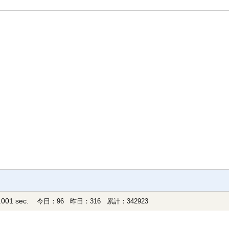
001 sec.
今日：96 昨日：316 累計：342923