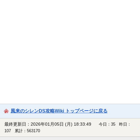
風来のシレンDS攻略Wiki トップページに戻る
最終更新日：2026年01月05日 (月) 18:33:49
今日：35 昨日：
107 累計：563170