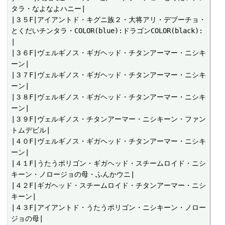
タラ・なよなよハニー|

|３５F|アイアントド・キグニ族２・大将アリ・デブーチョ・
とくだいチンタラ・COLOR(blue):ドラゴンCOLOR(black):
|

|３６F|ヴェルギノス・ギガヘッド・チタンアーマー・ニシキ
ーン|

|３７F|ヴェルギノス・ギガヘッド・チタンアーマー・ニシキ
ーン|

|３８F|ヴェルギノス・ギガヘッド・チタンアーマー・ニシキ
ーン|

|３９F|ヴェルギノス・チタンアーマー・ニシキーン・ファン
トムデビル|

|４０F|ヴェルギノス・ギガヘッド・チタンアーマー・ニシキ
ーン|

|４１F|うたうポリゴン・ギガヘッド・スチームロイド・ニシ
キーン・ノロージョの母・ふんかウニ|

|４２F|ギガヘッド・スチームロイド・チタンアーマー・ニシ
キーン|

|４３F|アイアントド・うたうポリゴン・ニシキーン・ノロー
ジョの母|
