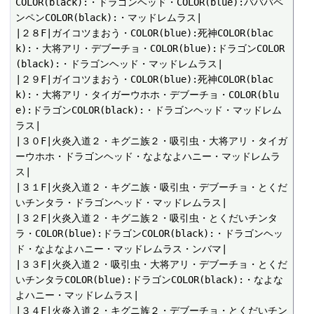
COLOR(black):・ドラゴンヘッド・COLOR(blue):バババペ
ンペンCOLOR(black):・マッドレムラス|

|２８F|ガイコツまおう・COLOR(blue):死神COLOR(blac
k):・大将アリ・デブーチョ・COLOR(blue):ドラゴンCOLOR
(black):・ドラゴンヘッド・マッドレムラス|

|２９F|ガイコツまおう・COLOR(blue):死神COLOR(blac
k):・大将アリ・タイガーウホホ・デブーチョ・COLOR(blu
e):ドラゴンCOLOR(black):・ドラゴンヘッド・マッドレム
ラス|

|３０F|火炎入道２・キグニ族２・吸引虫・大将アリ・タイガ
ーウホホ・ドラゴンヘッド・なよなよハニー・マッドレムラ
ス|

|３１F|火炎入道２・キグニ族・吸引虫・デブーチョ・とくだ
いチンタラ・ドラゴンヘッド・マッドレムラス|

|３２F|火炎入道２・キグニ族２・吸引虫・とくだいチンタ
ラ・COLOR(blue):ドラゴンCOLOR(black):・ドラゴンヘッ
ド・なよなよハニー・マッドレムラス・ンバマ|

|３３F|火炎入道２・吸引虫・大将アリ・デブーチョ・とくだ
いチンタラCOLOR(blue):ドラゴンCOLOR(black):・なよな
よハニー・マッドレムラス|

|３４F|火炎入道２・キグニ族２・デブーチョ・とくだいチン