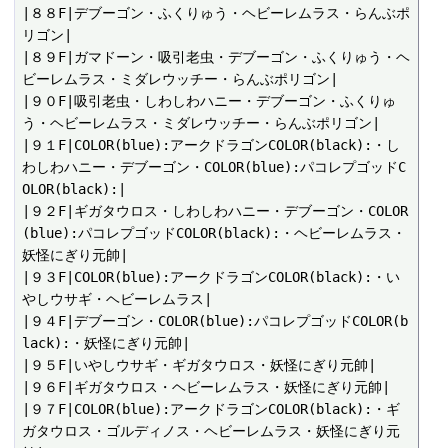
|８８F|デブーゴン・ふくりゅう・ヘビーレムラス・らんぶポ
リゴン|

|８９F|ガマドーン・吸引老虫・デブーゴン・ふくりゅう・ヘ
ビーレムラス・ミダレウッチー・らんぶポリゴン|

|９０F|吸引老虫・しわしわハニー・デブーゴン・ふくりゅ
う・ヘビーレムラス・ミダレウッチー・らんぶポリゴン|

|９１F|COLOR(blue):アークドラゴンCOLOR(black):・し
わしわハニー・デブーゴン・COLOR(blue):パコレプゴッドC
OLOR(black):|

|９２F|ギガタウロス・しわしわハニー・デブーゴン・COLOR
(blue):パコレプゴッドCOLOR(black):・ヘビーレムラス・
妖怪にぎり元帥|

|９３F|COLOR(blue):アークドラゴンCOLOR(black):・い
やしウサギ・ヘビーレムラス|

|９４F|デブーゴン・COLOR(blue):パコレプゴッドCOLOR(b
lack):・妖怪にぎり元帥|

|９５F|いやしウサギ・ギガタウロス・妖怪にぎり元帥|

|９６F|ギガタウロス・ヘビーレムラス・妖怪にぎり元帥|

|９７F|COLOR(blue):アークドラゴンCOLOR(black):・ギ
ガタウロス・ゴルディノス・ヘビーレムラス・妖怪にぎり元