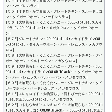
|５４F|オドロ・かすみ仙人・グレートチキン・スルードラゴ
ン・ハードレムラス|

|５５F|オドロ・かすみ仙人・グレートチキン・スルードラゴ
ン・タイガーウホーン・ハードレムラス|

|５６F|大物荒らし・くたくたハニー・COLOR(blue):スカイ
ドラゴンCOLOR(black):・メガタウロス・タイガーウホー
ン|

|５７F|グレートチキン・COLOR(blue):スカイドラゴンCOL
OR(black):・タイガーウホーン・ハードレムラス・メガタウ
ロス|

|５８F|大物荒らし・くたくたハニー・グレートチキン・タイ
ガーウホーン・ベルトーベン・メガタウロス|

|５９F|大物荒らし・くたくたハニー・グレートチキン・COL
OR(blue):スカイドラゴンCOLOR(black):・タイガーウホー
ン・ハードレムラス・ベルトーベン・メガタウロス|

|６０F|大物荒らし・くたくたハニー・グレートチキン・タイ
ガーウホーン・ハードレムラス・メガタウロス|

|６１F|エレキロイド・大物荒らし・隠れぴーたん・COLOR(b
lue):冥王COLOR(black):・メガタウロス|

|６２F|いやしウサギ・エレキロイド・大物荒らし・COLOR(b
lue):スカイドラゴンCOLOR(black):・COLOR(blue):冥王C