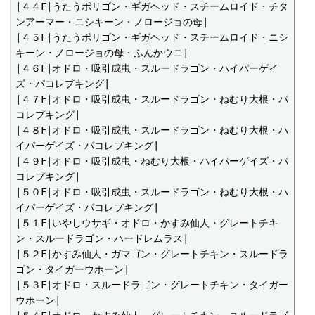
|４４F|うたうポリゴン・ギガヘッド・スチームロイド・チタ
ンアーマー・ニシキーン・ノロージョの母|

|４５F|うたうポリゴン・ギガヘッド・スチームロイド・ニシ
キーン・ノロージョの母・ふんかウニ|

|４６F|オドロ・吸引成虫・スルードラゴン・ハイパーゲイ
ズ・パコレプキング|

|４７F|オドロ・吸引成虫・スルードラゴン・ねむり大根・パ
コレプキング|

|４８F|オドロ・吸引成虫・スルードラゴン・ねむり大根・ハ
イパーゲイズ・パコレプキング|

|４９F|オドロ・吸引成虫・ねむり大根・ハイパーゲイズ・パ
コレプキング|

|５０F|オドロ・吸引成虫・スルードラゴン・ねむり大根・ハ
イパーゲイズ・パコレプキング|

|５１F|いやしウサギ・オドロ・かすみ仙人・グレートチキ
ン・スルードラゴン・ハードレムラス|

|５２F|かすみ仙人・ガマゴン・グレートチキン・スルードラ
ゴン・タイガーウホーン|

|５３F|オドロ・スルードラゴン・グレートチキン・タイガー
ウホーン|
