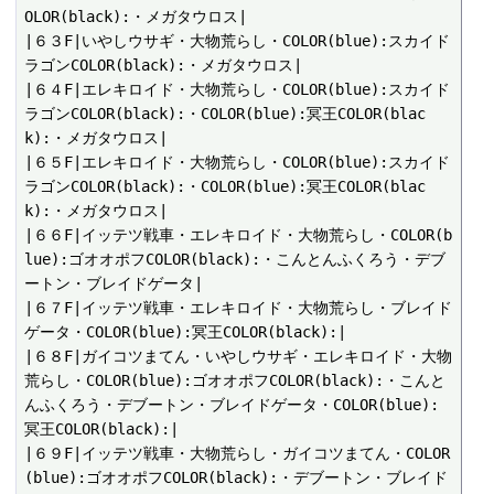
OLOR(black):・メガタウロス|

|６３F|いやしウサギ・大物荒らし・COLOR(blue):スカイド
ラゴンCOLOR(black):・メガタウロス|

|６４F|エレキロイド・大物荒らし・COLOR(blue):スカイド
ラゴンCOLOR(black):・COLOR(blue):冥王COLOR(blac
k):・メガタウロス|

|６５F|エレキロイド・大物荒らし・COLOR(blue):スカイド
ラゴンCOLOR(black):・COLOR(blue):冥王COLOR(blac
k):・メガタウロス|

|６６F|イッテツ戦車・エレキロイド・大物荒らし・COLOR(b
lue):ゴオオポフCOLOR(black):・こんとんふくろう・デブ
ートン・ブレイドゲータ|

|６７F|イッテツ戦車・エレキロイド・大物荒らし・ブレイド
ゲータ・COLOR(blue):冥王COLOR(black):|

|６８F|ガイコツまてん・いやしウサギ・エレキロイド・大物
荒らし・COLOR(blue):ゴオオポフCOLOR(black):・こんと
んふくろう・デブートン・ブレイドゲータ・COLOR(blue):
冥王COLOR(black):|

|６９F|イッテツ戦車・大物荒らし・ガイコツまてん・COLOR
(blue):ゴオオポフCOLOR(black):・デブートン・ブレイド