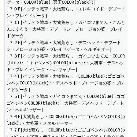
ゲータ・COLOR(blue):冥王COLOR(black):|

|７０F|イッテツ戦車・大物荒らし・エレキロイド・デブート
ン・ブレイドゲータ|

|７１F|イッテツ戦車・大物荒らし・ガイコツまてん・こんと
んふくろう・大将軍・デブートン・ノロージョの婆・ブレイ
ドゲータ|

|７２F|イッテツ戦車・大物荒らし・デスヘッド・デブート
ン・ノロージョの婆・ブレイドゲータ・ヘルギャザー|

|７３F|イッテツ戦車・大物荒らし・ガイコツまてん・COLOR
(blue):ゴゴゴペンペンCOLOR(black):・大将軍・デスヘッ
ド・ブレイドゲータ・ヘルギャザー|

|７４F|イッテツ戦車・大物荒らし・COLOR(blue):ゴゴゴペ
ンペンCOLOR(black):・デスヘッド・ノロージョの婆・ブレ
イドゲータ|

|７５F|イッテツ戦車・ガイコツまてん・COLOR(blue):ゴゴ
ゴペンペンCOLOR(black):・大将軍・デスヘッド・デブート
ン・ヘルギャザー|

|７６F|大物荒らし・COLOR(blue):ゴゴゴペンペンCOLOR(b
lack):・大将軍・メタルアーマー|

|７７F|大物荒らし・COLOR(blue):ゴゴゴペンペンCOLOR(b
lack):・大将軍・デスヘッド・ノロージョの婆・ミラクルチ