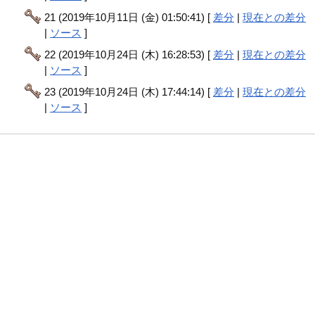
21 (2019年10月11日 (金) 01:50:41) [
差分
|
現在との差分
|
ソース
]
22 (2019年10月24日 (木) 16:28:53) [
差分
|
現在との差分
|
ソース
]
23 (2019年10月24日 (木) 17:44:14) [
差分
|
現在との差分
|
ソース
]