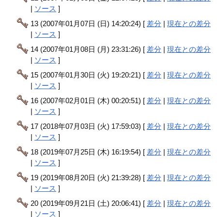
|
ソース
]
13 (2007年01月07日 (日) 14:20:24) [
差分
|
現在との差分
|
ソース
]
14 (2007年01月08日 (月) 23:31:26) [
差分
|
現在との差分
|
ソース
]
15 (2007年01月30日 (火) 19:20:21) [
差分
|
現在との差分
|
ソース
]
16 (2007年02月01日 (木) 00:20:51) [
差分
|
現在との差分
|
ソース
]
17 (2018年07月03日 (火) 17:59:03) [
差分
|
現在との差分
|
ソース
]
18 (2019年07月25日 (木) 16:19:54) [
差分
|
現在との差分
|
ソース
]
19 (2019年08月20日 (火) 21:39:28) [
差分
|
現在との差分
|
ソース
]
20 (2019年09月21日 (土) 20:06:41) [
差分
|
現在との差分
|
ソース
]