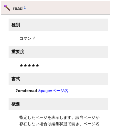
read
†
種別
コマンド
重要度
★★★★★
書式
?cmd=read
&page=ページ名
概要
指定したページを表示します。該当ページが
存在しない場合は編集状態で開き、ページ名