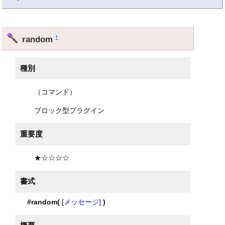
random
†
種別
（コマンド）
ブロック型プラグイン
重要度
★☆☆☆☆
書式
#random(
[
メッセージ
]
)