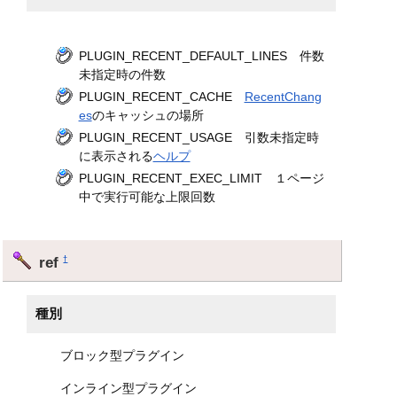
PLUGIN_RECENT_DEFAULT_LINES 件数
未指定時の件数
PLUGIN_RECENT_CACHE
RecentChang
es
のキャッシュの場所
PLUGIN_RECENT_USAGE 引数未指定時
に表示される
ヘルプ
PLUGIN_RECENT_EXEC_LIMIT １ページ
中で実行可能な上限回数
ref
†
種別
ブロック型プラグイン
インライン型プラグイン