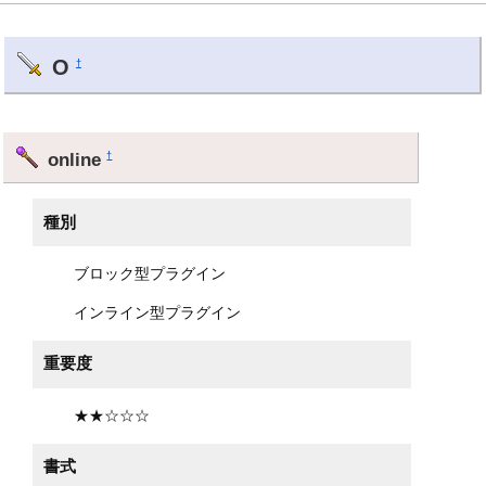
O
†
online
†
種別
ブロック型プラグイン
インライン型プラグイン
重要度
★★☆☆☆
書式