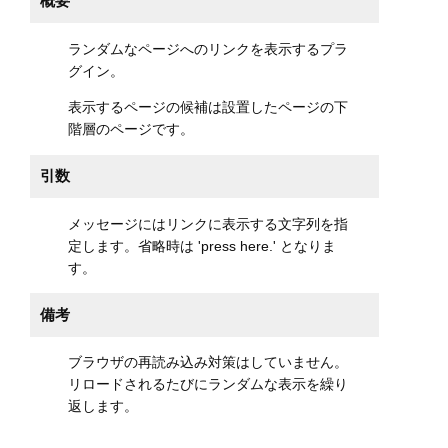
概要
ランダムなページへのリンクを表示するプラ
グイン。
表示するページの候補は設置したページの下
階層のページです。
引数
メッセージにはリンクに表示する文字列を指
定します。省略時は 'press here.' となりま
す。
備考
ブラウザの再読み込み対策はしていません。
リロードされるたびにランダムな表示を繰り
返します。