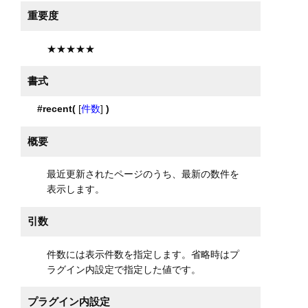
重要度
★★★★★
書式
#recent(
[
件数
]
)
概要
最近更新されたページのうち、最新の数件を
表示します。
引数
件数には表示件数を指定します。省略時はプ
ラグイン内設定で指定した値です。
プラグイン内設定