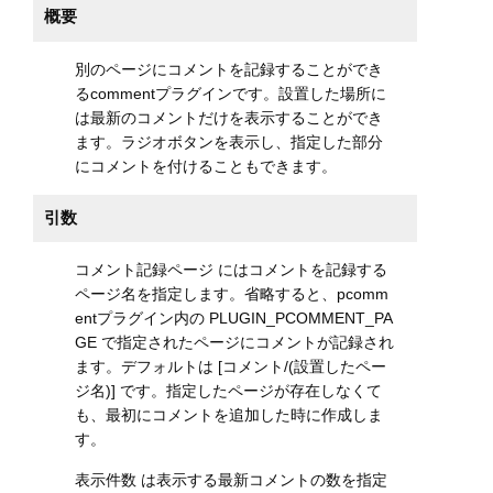
概要
別のページにコメントを記録することができ
るcommentプラグインです。設置した場所に
は最新のコメントだけを表示することができ
ます。ラジオボタンを表示し、指定した部分
にコメントを付けることもできます。
引数
コメント記録ページ にはコメントを記録する
ページ名を指定します。省略すると、pcomm
entプラグイン内の PLUGIN_PCOMMENT_PA
GE で指定されたページにコメントが記録され
ます。デフォルトは [コメント/(設置したペー
ジ名)] です。指定したページが存在しなくて
も、最初にコメントを追加した時に作成しま
す。
表示件数 は表示する最新コメントの数を指定