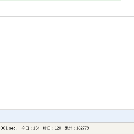
001 sec.
今日：134 昨日：120 累計：182778