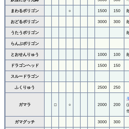
まわるポリゴン
○
1500
150
おどるポリゴン
3000
300
うたうポリゴン
らんぶポリゴン
とおせんりゅう
1000
100
ドラゴンヘッド
1500
150
スルードラゴン
ふくりゅう
2500
250
ガマラ
□
○
2000
200
ガマグッチ
3000
300