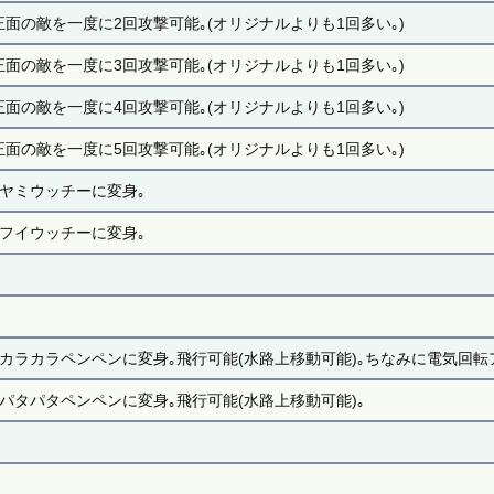
正面の敵を一度に2回攻撃可能｡(オリジナルよりも1回多い｡)
正面の敵を一度に3回攻撃可能｡(オリジナルよりも1回多い｡)
正面の敵を一度に4回攻撃可能｡(オリジナルよりも1回多い｡)
正面の敵を一度に5回攻撃可能｡(オリジナルよりも1回多い｡)
●ヤミウッチーに変身｡
●フイウッチーに変身｡
●カラカラペンペンに変身｡飛行可能(水路上移動可能)｡ちなみに電気回転
●パタパタペンペンに変身｡飛行可能(水路上移動可能)｡