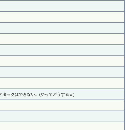
アタックはできない。(やってどうするｗ)