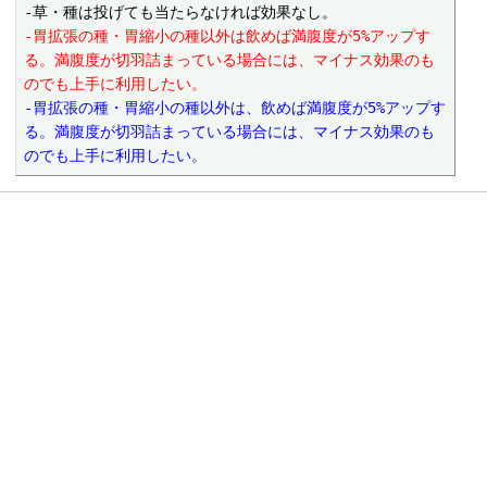
-胃拡張の種・胃縮小の種以外は飲めば満腹度が5%アップす
る。満腹度が切羽詰まっている場合には、マイナス効果のも
のでも上手に利用したい。
-胃拡張の種・胃縮小の種以外は、飲めば満腹度が5%アップす
る。満腹度が切羽詰まっている場合には、マイナス効果のも
のでも上手に利用したい。