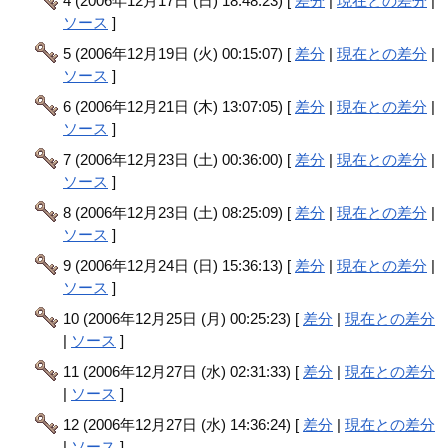
4 (2006年12月17日 (日) 18:48:23) [
差分
|
現在との差分
|
ソース
]
5 (2006年12月19日 (火) 00:15:07) [
差分
|
現在との差分
|
ソース
]
6 (2006年12月21日 (木) 13:07:05) [
差分
|
現在との差分
|
ソース
]
7 (2006年12月23日 (土) 00:36:00) [
差分
|
現在との差分
|
ソース
]
8 (2006年12月23日 (土) 08:25:09) [
差分
|
現在との差分
|
ソース
]
9 (2006年12月24日 (日) 15:36:13) [
差分
|
現在との差分
|
ソース
]
10 (2006年12月25日 (月) 00:25:23) [
差分
|
現在との差分
|
ソース
]
11 (2006年12月27日 (水) 02:31:33) [
差分
|
現在との差分
|
ソース
]
12 (2006年12月27日 (水) 14:36:24) [
差分
|
現在との差分
|
ソース
]