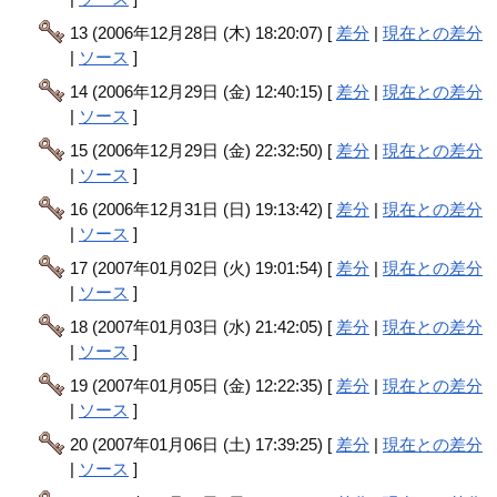
13 (2006年12月28日 (木) 18:20:07) [
差分
|
現在との差分
|
ソース
]
14 (2006年12月29日 (金) 12:40:15) [
差分
|
現在との差分
|
ソース
]
15 (2006年12月29日 (金) 22:32:50) [
差分
|
現在との差分
|
ソース
]
16 (2006年12月31日 (日) 19:13:42) [
差分
|
現在との差分
|
ソース
]
17 (2007年01月02日 (火) 19:01:54) [
差分
|
現在との差分
|
ソース
]
18 (2007年01月03日 (水) 21:42:05) [
差分
|
現在との差分
|
ソース
]
19 (2007年01月05日 (金) 12:22:35) [
差分
|
現在との差分
|
ソース
]
20 (2007年01月06日 (土) 17:39:25) [
差分
|
現在との差分
|
ソース
]