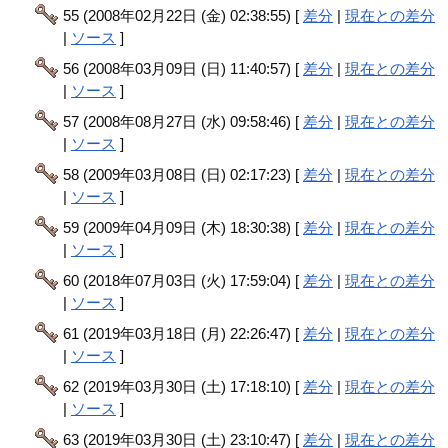
55 (2008年02月22日 (金) 02:38:55) [
差分
|
現在との差分
|
ソース
]
56 (2008年03月09日 (日) 11:40:57) [
差分
|
現在との差分
|
ソース
]
57 (2008年08月27日 (水) 09:58:46) [
差分
|
現在との差分
|
ソース
]
58 (2009年03月08日 (日) 02:17:23) [
差分
|
現在との差分
|
ソース
]
59 (2009年04月09日 (木) 18:30:38) [
差分
|
現在との差分
|
ソース
]
60 (2018年07月03日 (火) 17:59:04) [
差分
|
現在との差分
|
ソース
]
61 (2019年03月18日 (月) 22:26:47) [
差分
|
現在との差分
|
ソース
]
62 (2019年03月30日 (土) 17:18:10) [
差分
|
現在との差分
|
ソース
]
63 (2019年03月30日 (土) 23:10:47) [
差分
|
現在との差分