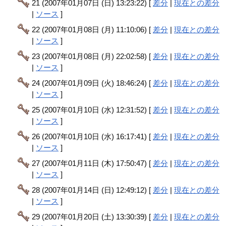
21 (2007年01月07日 (日) 13:23:22) [
差分
|
現在との差分
|
ソース
]
22 (2007年01月08日 (月) 11:10:06) [
差分
|
現在との差分
|
ソース
]
23 (2007年01月08日 (月) 22:02:58) [
差分
|
現在との差分
|
ソース
]
24 (2007年01月09日 (火) 18:46:24) [
差分
|
現在との差分
|
ソース
]
25 (2007年01月10日 (水) 12:31:52) [
差分
|
現在との差分
|
ソース
]
26 (2007年01月10日 (水) 16:17:41) [
差分
|
現在との差分
|
ソース
]
27 (2007年01月11日 (木) 17:50:47) [
差分
|
現在との差分
|
ソース
]
28 (2007年01月14日 (日) 12:49:12) [
差分
|
現在との差分
|
ソース
]
29 (2007年01月20日 (土) 13:30:39) [
差分
|
現在との差分