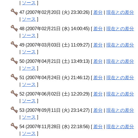
|
ソース
]
47 (2007年02月20日 (火) 23:30:26) [
差分
|
現在との差分
|
ソース
]
48 (2007年02月21日 (水) 14:00:45) [
差分
|
現在との差分
|
ソース
]
49 (2007年03月03日 (土) 11:09:27) [
差分
|
現在との差分
|
ソース
]
50 (2007年04月21日 (土) 13:49:13) [
差分
|
現在との差分
|
ソース
]
51 (2007年04月24日 (火) 21:46:12) [
差分
|
現在との差分
|
ソース
]
52 (2007年06月02日 (土) 12:20:29) [
差分
|
現在との差分
|
ソース
]
53 (2007年09月11日 (火) 23:14:27) [
差分
|
現在との差分
|
ソース
]
54 (2007年11月28日 (水) 22:18:56) [
差分
|
現在との差分
|
ソース
]