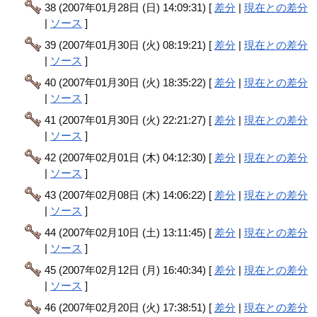
38 (2007年01月28日 (日) 14:09:31) [
差分
|
現在との差分
|
ソース
]
39 (2007年01月30日 (火) 08:19:21) [
差分
|
現在との差分
|
ソース
]
40 (2007年01月30日 (火) 18:35:22) [
差分
|
現在との差分
|
ソース
]
41 (2007年01月30日 (火) 22:21:27) [
差分
|
現在との差分
|
ソース
]
42 (2007年02月01日 (木) 04:12:30) [
差分
|
現在との差分
|
ソース
]
43 (2007年02月08日 (木) 14:06:22) [
差分
|
現在との差分
|
ソース
]
44 (2007年02月10日 (土) 13:11:45) [
差分
|
現在との差分
|
ソース
]
45 (2007年02月12日 (月) 16:40:34) [
差分
|
現在との差分
|
ソース
]
46 (2007年02月20日 (火) 17:38:51) [
差分
|
現在との差分