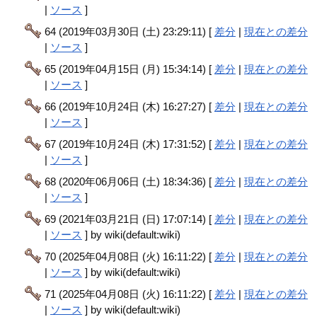
|
ソース
]
64 (2019年03月30日 (土) 23:29:11) [
差分
|
現在との差分
|
ソース
]
65 (2019年04月15日 (月) 15:34:14) [
差分
|
現在との差分
|
ソース
]
66 (2019年10月24日 (木) 16:27:27) [
差分
|
現在との差分
|
ソース
]
67 (2019年10月24日 (木) 17:31:52) [
差分
|
現在との差分
|
ソース
]
68 (2020年06月06日 (土) 18:34:36) [
差分
|
現在との差分
|
ソース
]
69 (2021年03月21日 (日) 17:07:14) [
差分
|
現在との差分
|
ソース
] by wiki(default:wiki)
70 (2025年04月08日 (火) 16:11:22) [
差分
|
現在との差分
|
ソース
] by wiki(default:wiki)
71 (2025年04月08日 (火) 16:11:22) [
差分
|
現在との差分
|
ソース
] by wiki(default:wiki)