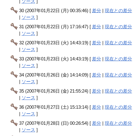
|
ソース
]
30 (2007年01月22日 (月) 00:35:46) [
差分
|
現在との差分
|
ソース
]
31 (2007年01月22日 (月) 17:16:47) [
差分
|
現在との差分
|
ソース
]
32 (2007年01月23日 (火) 14:43:19) [
差分
|
現在との差分
|
ソース
]
33 (2007年01月23日 (火) 14:43:19) [
差分
|
現在との差分
|
ソース
]
34 (2007年01月26日 (金) 14:14:09) [
差分
|
現在との差分
|
ソース
]
35 (2007年01月26日 (金) 21:55:24) [
差分
|
現在との差分
|
ソース
]
36 (2007年01月27日 (土) 15:13:14) [
差分
|
現在との差分
|
ソース
]
37 (2007年01月28日 (日) 00:26:54) [
差分
|
現在との差分
|
ソース
]