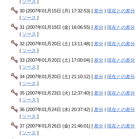
|
ソース
]
30 (2007年01月15日 (月) 17:32:53) [
差分
|
現在との差分
|
ソース
]
31 (2007年01月19日 (金) 16:06:55) [
差分
|
現在との差分
|
ソース
]
32 (2007年01月20日 (土) 13:11:48) [
差分
|
現在との差分
|
ソース
]
33 (2007年01月20日 (土) 17:00:04) [
差分
|
現在との差分
|
ソース
]
34 (2007年01月20日 (土) 21:10:12) [
差分
|
現在との差分
|
ソース
]
35 (2007年01月23日 (火) 12:37:40) [
差分
|
現在との差分
|
ソース
]
36 (2007年01月24日 (水) 20:37:42) [
差分
|
現在との差分
|
ソース
]
37 (2007年01月26日 (金) 21:46:01) [
差分
|
現在との差分
|
ソース
]