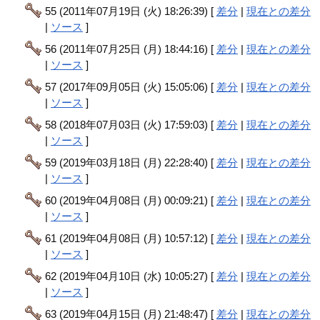
55 (2011年07月19日 (火) 18:26:39) [
差分
|
現在との差分
|
ソース
]
56 (2011年07月25日 (月) 18:44:16) [
差分
|
現在との差分
|
ソース
]
57 (2017年09月05日 (火) 15:05:06) [
差分
|
現在との差分
|
ソース
]
58 (2018年07月03日 (火) 17:59:03) [
差分
|
現在との差分
|
ソース
]
59 (2019年03月18日 (月) 22:28:40) [
差分
|
現在との差分
|
ソース
]
60 (2019年04月08日 (月) 00:09:21) [
差分
|
現在との差分
|
ソース
]
61 (2019年04月08日 (月) 10:57:12) [
差分
|
現在との差分
|
ソース
]
62 (2019年04月10日 (水) 10:05:27) [
差分
|
現在との差分
|
ソース
]
63 (2019年04月15日 (月) 21:48:47) [
差分
|
現在との差分