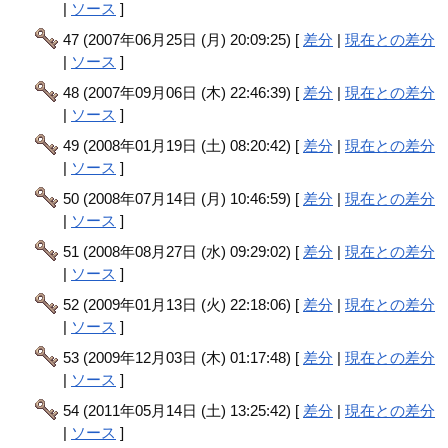
|
ソース
]
47 (2007年06月25日 (月) 20:09:25) [
差分
|
現在との差分
|
ソース
]
48 (2007年09月06日 (木) 22:46:39) [
差分
|
現在との差分
|
ソース
]
49 (2008年01月19日 (土) 08:20:42) [
差分
|
現在との差分
|
ソース
]
50 (2008年07月14日 (月) 10:46:59) [
差分
|
現在との差分
|
ソース
]
51 (2008年08月27日 (水) 09:29:02) [
差分
|
現在との差分
|
ソース
]
52 (2009年01月13日 (火) 22:18:06) [
差分
|
現在との差分
|
ソース
]
53 (2009年12月03日 (木) 01:17:48) [
差分
|
現在との差分
|
ソース
]
54 (2011年05月14日 (土) 13:25:42) [
差分
|
現在との差分
|
ソース
]