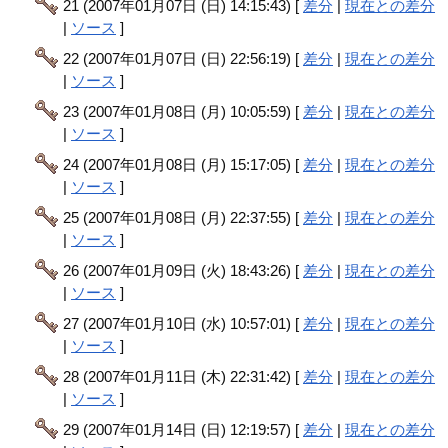
21 (2007年01月07日 (日) 14:15:43) [
差分
|
現在との差分
|
ソース
]
22 (2007年01月07日 (日) 22:56:19) [
差分
|
現在との差分
|
ソース
]
23 (2007年01月08日 (月) 10:05:59) [
差分
|
現在との差分
|
ソース
]
24 (2007年01月08日 (月) 15:17:05) [
差分
|
現在との差分
|
ソース
]
25 (2007年01月08日 (月) 22:37:55) [
差分
|
現在との差分
|
ソース
]
26 (2007年01月09日 (火) 18:43:26) [
差分
|
現在との差分
|
ソース
]
27 (2007年01月10日 (水) 10:57:01) [
差分
|
現在との差分
|
ソース
]
28 (2007年01月11日 (木) 22:31:42) [
差分
|
現在との差分
|
ソース
]
29 (2007年01月14日 (日) 12:19:57) [
差分
|
現在との差分