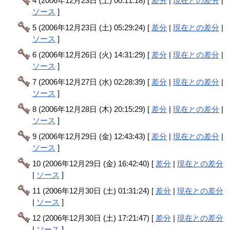
4 (2006年12月23日 (土) 00:11:18) [
差分
|
現在との差分
|
ソース
]
5 (2006年12月23日 (土) 05:29:24) [
差分
|
現在との差分
|
ソース
]
6 (2006年12月26日 (火) 14:31:29) [
差分
|
現在との差分
|
ソース
]
7 (2006年12月27日 (水) 02:28:39) [
差分
|
現在との差分
|
ソース
]
8 (2006年12月28日 (木) 20:15:29) [
差分
|
現在との差分
|
ソース
]
9 (2006年12月29日 (金) 12:43:43) [
差分
|
現在との差分
|
ソース
]
10 (2006年12月29日 (金) 16:42:40) [
差分
|
現在との差分
|
ソース
]
11 (2006年12月30日 (土) 01:31:24) [
差分
|
現在との差分
|
ソース
]
12 (2006年12月30日 (土) 17:21:47) [
差分
|
現在との差分
|
ソース
]