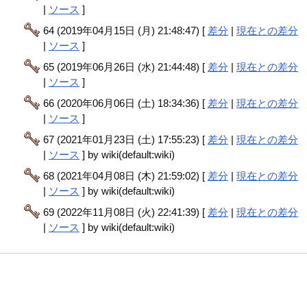
|
ソース
]
64 (2019年04月15日 (月) 21:48:47) [
差分
|
現在との差分
|
ソース
]
65 (2019年06月26日 (水) 21:44:48) [
差分
|
現在との差分
|
ソース
]
66 (2020年06月06日 (土) 18:34:36) [
差分
|
現在との差分
|
ソース
]
67 (2021年01月23日 (土) 17:55:23) [
差分
|
現在との差分
|
ソース
] by wiki(default:wiki)
68 (2021年04月08日 (木) 21:59:02) [
差分
|
現在との差分
|
ソース
] by wiki(default:wiki)
69 (2022年11月08日 (火) 22:41:39) [
差分
|
現在との差分
|
ソース
] by wiki(default:wiki)