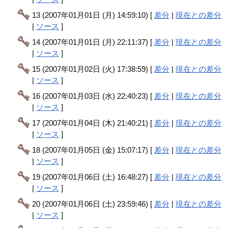
13 (2007年01月01日 (月) 14:59:10) [
差分
|
現在との差分
|
ソース
]
14 (2007年01月01日 (月) 22:11:37) [
差分
|
現在との差分
|
ソース
]
15 (2007年01月02日 (火) 17:38:59) [
差分
|
現在との差分
|
ソース
]
16 (2007年01月03日 (水) 22:40:23) [
差分
|
現在との差分
|
ソース
]
17 (2007年01月04日 (木) 21:40:21) [
差分
|
現在との差分
|
ソース
]
18 (2007年01月05日 (金) 15:07:17) [
差分
|
現在との差分
|
ソース
]
19 (2007年01月06日 (土) 16:48:27) [
差分
|
現在との差分
|
ソース
]
20 (2007年01月06日 (土) 23:59:46) [
差分
|
現在との差分
|
ソース
]