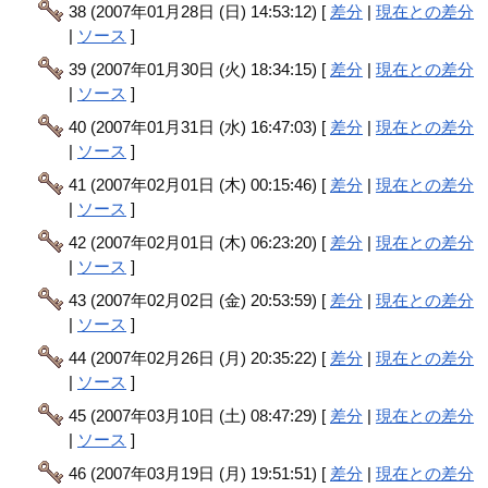
38 (2007年01月28日 (日) 14:53:12) [
差分
|
現在との差分
|
ソース
]
39 (2007年01月30日 (火) 18:34:15) [
差分
|
現在との差分
|
ソース
]
40 (2007年01月31日 (水) 16:47:03) [
差分
|
現在との差分
|
ソース
]
41 (2007年02月01日 (木) 00:15:46) [
差分
|
現在との差分
|
ソース
]
42 (2007年02月01日 (木) 06:23:20) [
差分
|
現在との差分
|
ソース
]
43 (2007年02月02日 (金) 20:53:59) [
差分
|
現在との差分
|
ソース
]
44 (2007年02月26日 (月) 20:35:22) [
差分
|
現在との差分
|
ソース
]
45 (2007年03月10日 (土) 08:47:29) [
差分
|
現在との差分
|
ソース
]
46 (2007年03月19日 (月) 19:51:51) [
差分
|
現在との差分