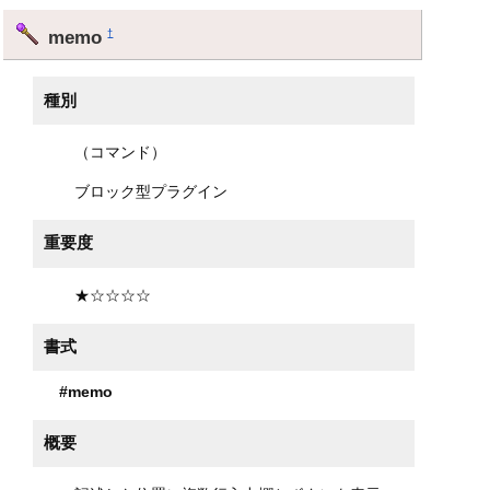
memo
†
種別
（コマンド）
ブロック型プラグイン
重要度
★☆☆☆☆
書式
#memo
概要