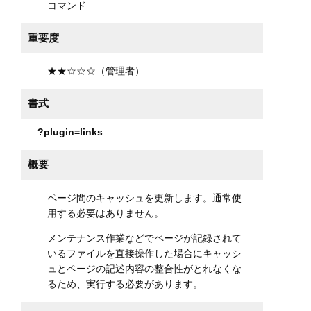
コマンド
重要度
★★☆☆☆（管理者）
書式
?plugin=links
概要
ページ間のキャッシュを更新します。通常使
用する必要はありません。
メンテナンス作業などでページが記録されて
いるファイルを直接操作した場合にキャッシ
ュとページの記述内容の整合性がとれなくな
るため、実行する必要があります。