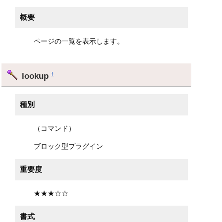
概要
ページの一覧を表示します。
lookup
†
種別
（コマンド）
ブロック型プラグイン
重要度
★★★☆☆
書式