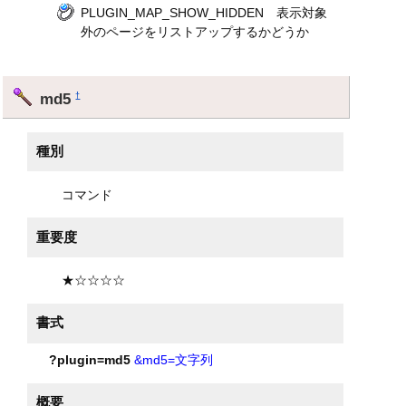
PLUGIN_MAP_SHOW_HIDDEN 表示対象
外のページをリストアップするかどうか
md5
†
種別
コマンド
重要度
★☆☆☆☆
書式
?plugin=md5
&md5=文字列
概要