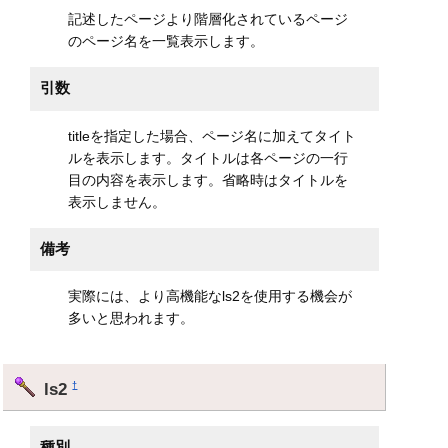
記述したページより階層化されているページ
のページ名を一覧表示します。
引数
titleを指定した場合、ページ名に加えてタイト
ルを表示します。タイトルは各ページの一行
目の内容を表示します。省略時はタイトルを
表示しません。
備考
実際には、より高機能なls2を使用する機会が
多いと思われます。
ls2
†
種別