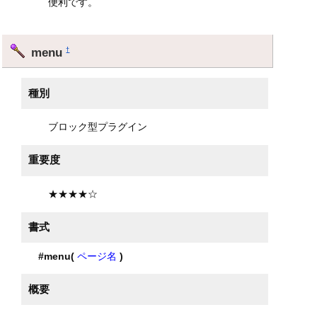
便利です。
menu
†
種別
ブロック型プラグイン
重要度
★★★★☆
書式
#menu(
ページ名
)
概要