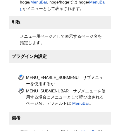
hoge/
MenuBar
, hoge/hogeでは hoge/
MenuBa
r
がメニューとして表示されます。
引数
メニュー用ページとして表示するページ名を
指定します。
プラグイン内設定
MENU_ENABLE_SUBMENU サブメニュ
ーを使用するか
MENU_SUBMENUBAR サブメニューを使
用する場合にメニューとして呼び出される
ページ名。デフォルトは
MenuBar
。
備考