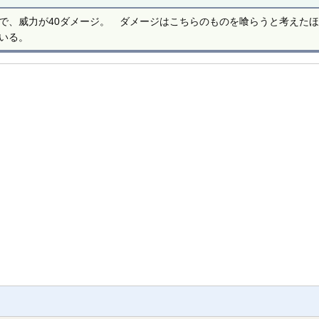
で、威力が40ダメージ。 ダメージはこちらのものを喰らうと考えた
いる。