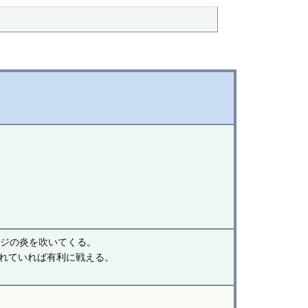
ージの炎を吹いてくる。
れていれば有利に戦える。