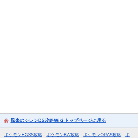
風来のシレンDS攻略Wiki トップページに戻る
ポケモンHGSS攻略
ポケモンBW攻略
ポケモンORAS攻略
ポ