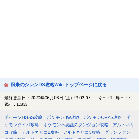
風来のシレンDS攻略Wiki トップページに戻る
最終更新日：2020年06月06日 (土) 23:02:07
今日：1 昨日：7
累計：12833
ポケモンHGSS攻略
ポケモンBW攻略
ポケモンORAS攻略
ポ
ケモンダイパ攻略
ポケモン不思議のダンジョン攻略
アルトネリ
コ攻略
アルトネリコ2攻略
アルトネリコ3攻略
グランファン